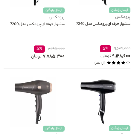
ارسال رایگان
ارسال رایگان
پرومکس
پرومکس
سشوار حرفه‌ ای پرومکس مدل 7240
سشوار حرفه ای پرومکس مدل 7200
۹,۶۰۹,۰۰۰
۸,۱۹۵,۰۰۰
۵%
۵%
۹,۱۲۸,۶۰۰
۷,۷۸۵,۳۰۰
تومان
تومان
(از ۱ نظر)
ارسال رایگان
ارسال رایگان