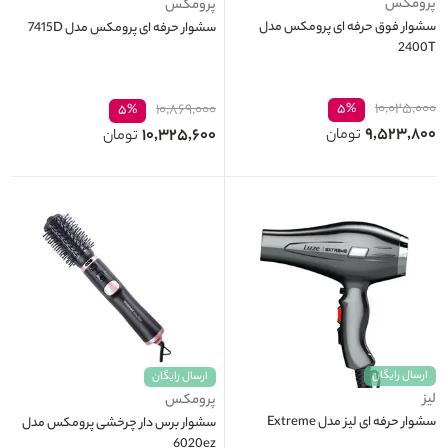
پرومکس
پرومکس
سشوار فوق حرفه ای پرومکس مدل
سشوار حرفه ای پرومکس مدل 7415D
2400T
۱۰,۰۲۵,۰۰۰
۱۰,۸۶۹,۰۰۰
۵%
۵%
۹,۵۲۳,۸۰۰
۱۰,۳۲۵,۶۰۰
تومان
تومان
ارسال رایگان
ارسال رایگان
لیز
پرومکس
سشوار حرفه ای لیز مدل Extreme
سشوار برس دار چرخشی پرومکس مدل
6020ez