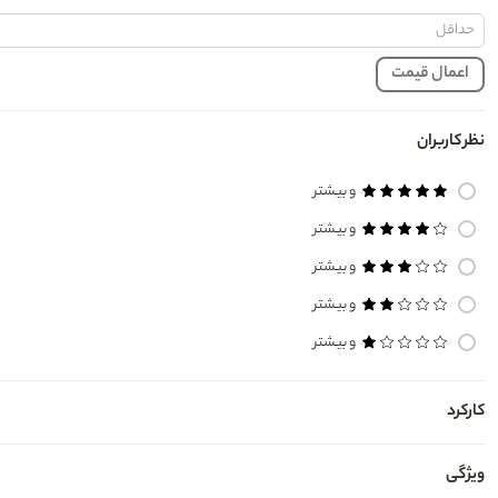
لوجیا
آموس وان
اعمال قیمت
آرترینا
نظر کاربران
و بیشتر
و بیشتر
و بیشتر
و بیشتر
و بیشتر
کارکرد
ویژگی