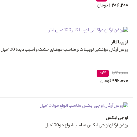
۱,۲۰۴,۲۰۰
تومان
لوپینا کالر
روغن آرگان مراکشی لوپینا کالر مناسب موهای خشک و آسیب دیده 100میل
۱,۲۴۰,۰۰۰
۲۰%
۹۹۲,۰۰۰
تومان
او جی ایکس
روغن آرگان او جی ایکس مناسب انواع مو100میل