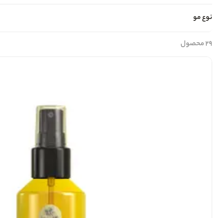
نوع مو
۲۹ محصول