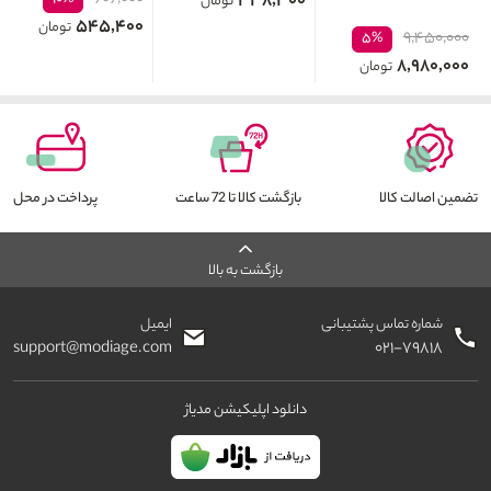
۳۳۸,۳۰۰
تومان
۵۴۵,۴۰۰
تومان
۹,۴۵۰,۰۰۰
۵%
۸,۹۸۰,۰۰۰
تومان
تضمین اصالت کالا
بازگشت کالا تا 72 ساعت
پرداخت در محل
بازگشت به بالا
شماره تماس پشتیبانی
ایمیل
support@modiage.com
۰۲۱-۷۹۸۱۸
دانلود اپلیکیشن مدیاژ