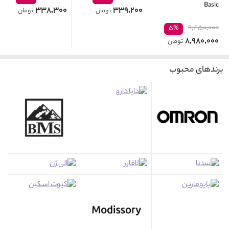
Basic
۳۳۸,۳۰۰
۳۳۹,۲۰۰
تومان
تومان
۹,۴۵۰,۰۰۰
۵%
۸,۹۸۰,۰۰۰
تومان
برندهای محبوب