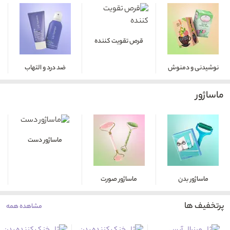
قرص تقویت کننده
نوشیدنی و دمنوش
ضد درد و التهاب
ماساژور
ماساژور دست
ماساژور بدن
ماساژور صورت
پرتخفیف ها
مشاهده همه