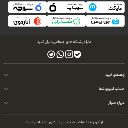
ما را در شبکه های اجتماعی دنبال کنید
راهنمای خرید
حساب کاربری شما
درباره مدیاژ
از آخرین تخفیفات و جدیدترین کالاهای مدیاژ باخبر شوید