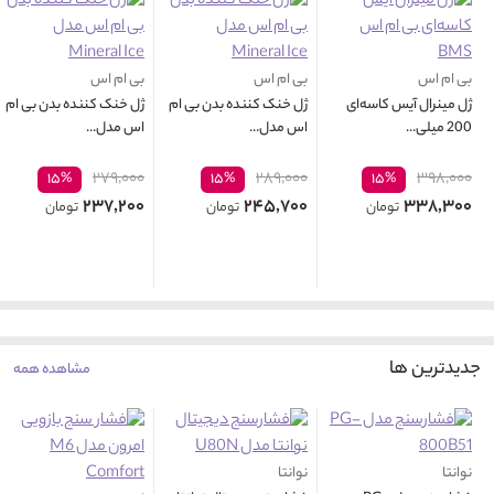
بی ام اس
بی ام اس
بی ام اس
ژل مینرال آیس کاسه‌ای
ژل خنک کننده بدن بی ام
ژل خنک کننده بدن بی ام
200 میلی...
اس مدل...
اس مدل...
۲۷۹,۰۰۰
۲۸۹,۰۰۰
۳۹۸,۰۰۰
۱۵%
۱۵%
۱۵%
۲۳۷,۲۰۰
۲۴۵,۷۰۰
۳۳۸,۳۰۰
تومان
تومان
تومان
جدیدترین ها
مشاهده همه
نوانتا
نوانتا