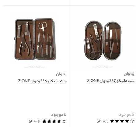
زد وان
زد وان
ست مانیکور557 زد وان Z.ONE
ست مانیکور 556 زد وان Z.ONE
ناموجود
ناموجود
(از ۰ نظر)
(از ۰ نظر)