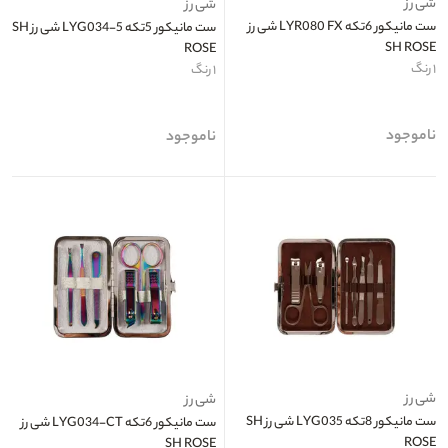
شی رز
شی رز
ست مانیکور 6تکه LYR080 FX شی رز
ست مانیکور 5تکه LYG034-5 شی رز SH
SH ROSE
ROSE
۱ رنگ
۱ رنگ
ناموجود
ناموجود
شی رز
شی رز
ست مانیکور 8تکه LYG035 شی رز SH
ست مانیکور 6تکه LYG034-CT شی رز
ROSE
SH ROSE