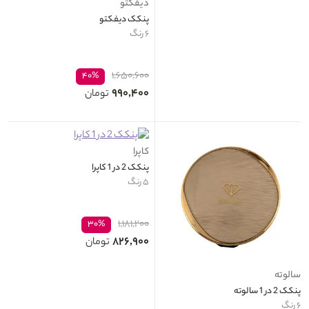
دیفکتو
پنکک دیفکتو
۶ رنگ
۱,۶۵۰,۶۰۰
۴۰%
۹۹۰,۴۰۰
تومان
کاپرا
پنکک 2 در 1 کاپرا
۵ رنگ
۱,۱۸۱,۲۰۰
۳۰%
۸۲۶,۹۰۰
تومان
سالوته
پنکک 2 در 1 سالوته
۶ رنگ