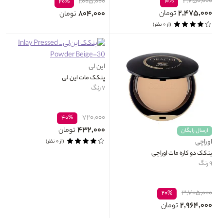
۲,۷۵۰,۰۰۰
۱,۰۰۵,۰۰۰
۱۰%
۲۰%
۲,۴۷۵,۰۰۰
۸۰۴,۰۰۰
تومان
تومان
(از ۰ نظر)
این لی
پنکک مات این لی
۷ رنگ
۷۲۰,۰۰۰
۴۰%
۴۳۲,۰۰۰
تومان
ارسال رایگان
اوراچی
(از ۰ نظر)
پنکک دو کاره مات اوراچی
۹ رنگ
۳,۷۰۵,۰۰۰
۲۰%
۲,۹۶۴,۰۰۰
تومان