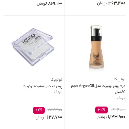
۳۶۳,۴۰۰
۸۶۹,۱۰۰
تومان
تومان
نوتریکا
نوتریکا
کرم پودر نوتریکا مدل Argan Oil حجم
پودر فیکس فشرده نوتریکا
30میل
۲ رنگ
۷ رنگ
۱,۶۳۴,۱۰۰
۷۸۴,۶۰۰
۳۰%
۲۰%
۱,۱۴۳,۹۰۰
۶۲۷,۷۰۰
تومان
تومان