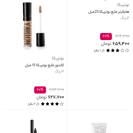
نوتریکا
هایلایتر مایع نوتریکا 25میل
۴ رنگ
۸۲۴,۲۰۰
۲۰%
۶۵۹,۴۰۰
تومان
(از ۱ نظر)
نوتریکا
کانتور مایع نوتریکا 15 میل
۳ رنگ
۷۸۴,۶۰۰
۲۰%
۶۲۷,۷۰۰
تومان
(از ۲ نظر)