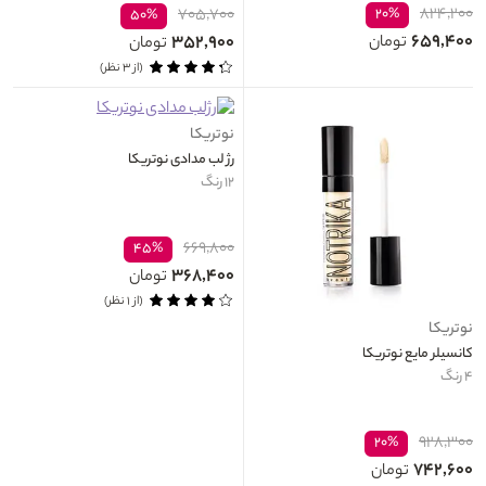
۸۲۴,۲۰۰
۷۰۵,۷۰۰
۲۰%
۵۰%
۶۵۹,۴۰۰
۳۵۲,۹۰۰
تومان
تومان
(از ۳ نظر)
نوتریکا
رژ لب مدادی نوتریکا
۱۲ رنگ
۶۶۹,۸۰۰
۴۵%
۳۶۸,۴۰۰
تومان
(از ۱ نظر)
نوتریکا
کانسیلر مایع نوتریکا
۴ رنگ
۹۲۸,۳۰۰
۲۰%
۷۴۲,۶۰۰
تومان