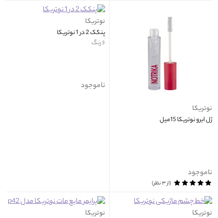
نوتریکا
پنکک 2 در 1 نوتریکا
۶ رنگ
ناموجود
نوتریکا
ژل ابرو نوتریکا 15میل
ناموجود
(از ۳ نظر)
نوتریکا
نوتریکا