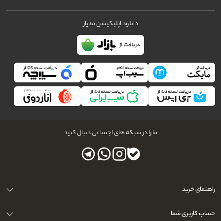
دانلود اپلیکیشن مدیاژ
ما را در شبکه های اجتماعی دنبال کنید
راهنمای خرید
حساب کاربری شما