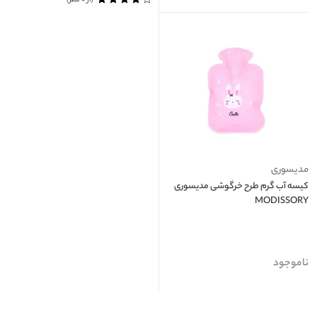
(از ۰ نظر)
مدیسوری
کیسه آب گرم طرح خرگوشی مدیسوری
MODISSORY
ناموجود