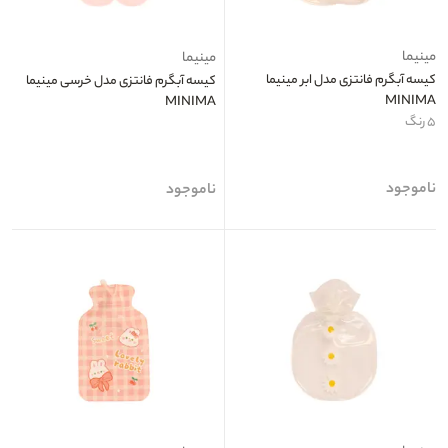
مینیما
مینیما
کیسه آبگرم فانتزی مدل ابر مینیما
کیسه آبگرم فانتزی مدل خرسی مینیما
MINIMA
MINIMA
۵ رنگ
ناموجود
ناموجود