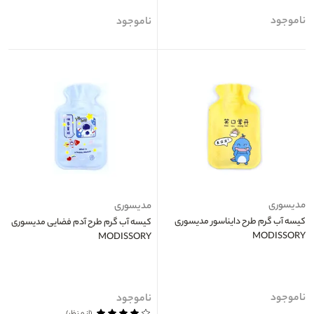
ناموجود
ناموجود
مدیسوری
مدیسوری
کیسه آب گرم طرح دایناسور مدیسوری
کیسه آب گرم طرح آدم فضایی مدیسوری
MODISSORY
MODISSORY
ناموجود
ناموجود