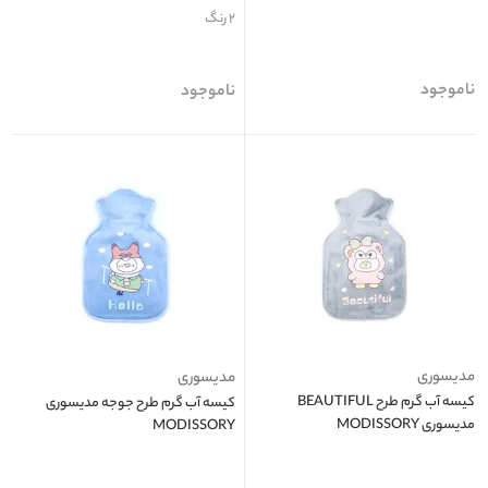
۲ رنگ
ناموجود
ناموجود
مدیسوری
مدیسوری
کیسه آب گرم طرح BEAUTIFUL
کیسه آب گرم طرح جوجه مدیسوری
مدیسوری MODISSORY
MODISSORY