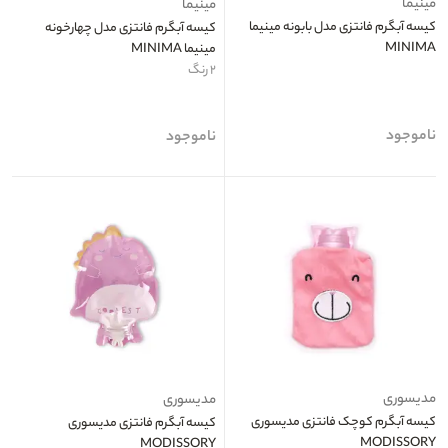
مینیما
مینیما
کیسه آبگرم فانتزی مدل بابونه مینیما
کیسه آبگرم فانتزی مدل چهارخونه
MINIMA
مینیما MINIMA
۲ رنگ
ناموجود
ناموجود
مدیسوری
مدیسوری
کیسه آبگرم کوچک فانتزی مدیسوری
کیسه آبگرم فانتزی مدیسوری
MODISSORY
MODISSORY