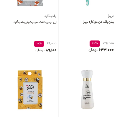
تریزا
بادیگارد
زبان پاک کن دو کاره تریزا
ژل لوبریکانت سیلیکونی بادیگارد
۷۹۱,۲۰۰
۹۹,۰۰۰
۲۰%
۱۰%
۶۳۳,۰۰۰
۸۹,۱۰۰
تومان
تومان