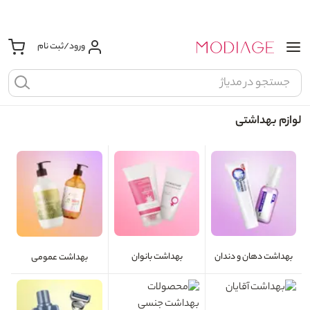
ورود/ثبت نام
لوازم بهداشتی
بهداشت دهان و دندان
بهداشت بانوان
بهداشت عمومی