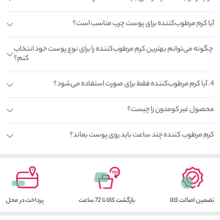
آیا کرم مرطوب‌کننده برای پوست چرب مناسب است؟
چگونه می‌توانم بهترین کرم مرطوب‌کننده را برای نوع پوست خود انتخاب
کنم؟
4. آیا کرم مرطوب‌کننده فقط برای صورت استفاده می‌شود؟
محصول غیر کومدون زا چیست؟
کرم مرطوب کننده چند ساعت باید روی پوست بماند؟
تضمین اصالت کالا
بازگشت کالا تا 72 ساعت
پرداخت در محل