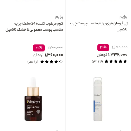
پرایم
پرایم
ژل آبرسان قوی پرایم مناسب پوست چرب
کرم مرطوب کننده 24 ساعته پرایم
50میل
مناسب پوست معمولی تا خشک 50میل
۱,۶۷۰,۰۰۰
۱,۷۰۰,۰۰۰
۲۰%
۲۰%
۱,۳۳۶,۰۰۰
۱,۳۶۰,۰۰۰
تومان
تومان
(از ۲ نظر)
(از ۶ نظر)