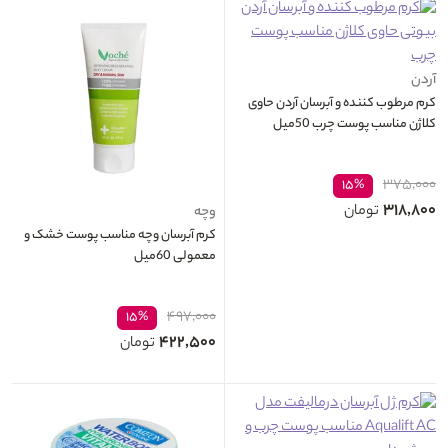
آردن
کرم مرطوب کننده و آبرسان آردن حاوی
کلاژن مناسب پوست چرب 50میل
۳۷۵,۰۰۰
۱۵%
۳۱۸,۸۰۰
تومان
وچه
کرم آبرسان وچه مناسب پوست خشک و
معمولی 60میل
۴۹۷,۰۰۰
۱۵%
۴۲۲,۵۰۰
تومان