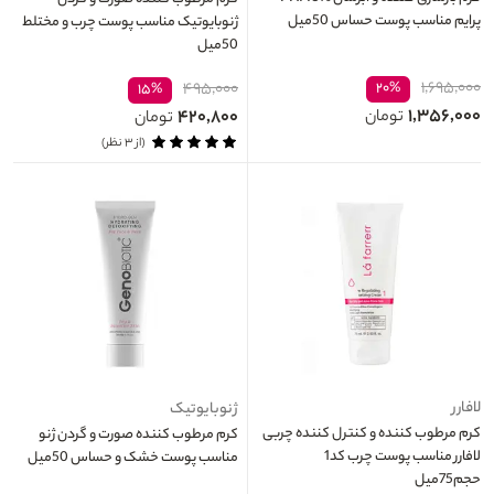
پرایم مناسب پوست حساس 50میل
ژنوبایوتیک مناسب پوست چرب و مختلط
50میل
۱,۶۹۵,۰۰۰
۴۹۵,۰۰۰
۲۰%
۱۵%
۱,۳۵۶,۰۰۰
۴۲۰,۸۰۰
تومان
تومان
(از ۳ نظر)
لافارر
ژنوبایوتیک
کرم مرطوب کننده و کنترل کننده چربی
کرم مرطوب کننده صورت و گردن ژنو
لافارر مناسب پوست چرب کد1
مناسب پوست خشک و حساس 50میل
حجم75میل