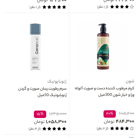
۴۴۴,۳۰۰
۹۳۴,۲۰۰
تومان
تومان
(از ۱ نظر)
(از ۱ نظر)
شون
ژنوبایوتیک
کرم مرطوب کننده دست و صورت آلوئه
سرم رطوبت رسان صورت و گردن
ورا و خیار شون 300میل
ژنوبایوتیک 50میل
۶۰۵,۴۰۰
۱,۲۴۵,۰۰۰
۲۰%
۱۵%
۴۸۴,۳۰۰
۱,۰۵۸,۳۰۰
تومان
تومان
(از ۲ نظر)
(از ۴ نظر)