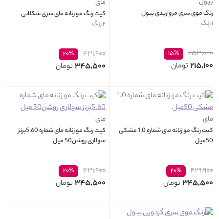
بیول
مای
رنگ موی سری مرواریدی بیول
کیت رنگ مو زنانه مای سری شکلاتی
۱ رنگ
۲ رنگ
۲۵۳,۰۰۰
۴۳۱,۹۰۰
۱۵%
۲۰%
۲۱۵,۱۰۰
۳۴۵,۵۰۰
تومان
تومان
مای
مای
کیت رنگ مو زنانه مای شماره 1.0 مشکی
کیت رنگ مو زنانه مای شماره 5.60برنز
50میل
سولاری روشن50 میل
۴۳۱,۹۰۰
۴۳۱,۹۰۰
۲۰%
۲۰%
۳۴۵,۵۰۰
۳۴۵,۵۰۰
تومان
تومان