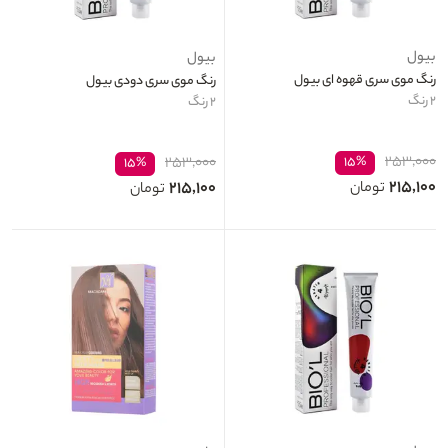
بیول
بیول
رنگ موی سری قهوه ای بیول
رنگ موی سری دودی بیول
۲ رنگ
۲ رنگ
۲۵۳,۰۰۰
۲۵۳,۰۰۰
۱۵%
۱۵%
۲۱۵,۱۰۰
۲۱۵,۱۰۰
تومان
تومان