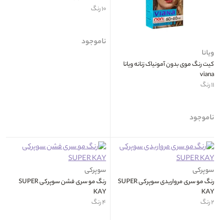
۱۰ رنگ
ناموجود
ویانا
کیت رنگ موی بدون آمونیاک زنانه ویانا
viana
۱۱ رنگ
ناموجود
سوپرکی
سوپرکی
رنگ مو سری مرواریدی سوپرکی SUPER
رنگ مو سری فشن سوپرکی SUPER
KAY
KAY
۲ رنگ
۴ رنگ