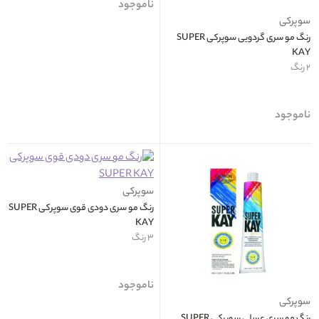
ناموجود
سوپرکی
رنگ مو سری گردویی سوپرکی SUPER
KAY
۲ رنگ
ناموجود
سوپرکی
رنگ مو سری دودی قوی سوپرکی SUPER
KAY
۳ رنگ
ناموجود
سوپرکی
رنگ مو سری عسلی سوپرکی SUPER