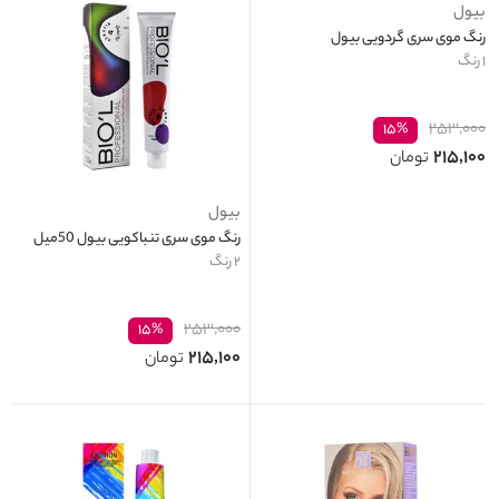
بیول
رنگ موی سری گردویی بیول
۱ رنگ
۲۵۳,۰۰۰
۱۵%
۲۱۵,۱۰۰
تومان
بیول
رنگ موی سری تنباکویی بیول 50میل
۲ رنگ
۲۵۳,۰۰۰
۱۵%
۲۱۵,۱۰۰
تومان