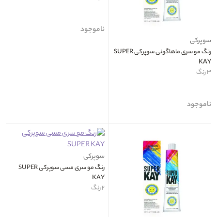
ناموجود
سوپرکی
رنگ مو سری ماهاگونی سوپرکی SUPER
KAY
۳ رنگ
ناموجود
سوپرکی
رنگ مو سری مسی سوپرکی SUPER
KAY
۲ رنگ