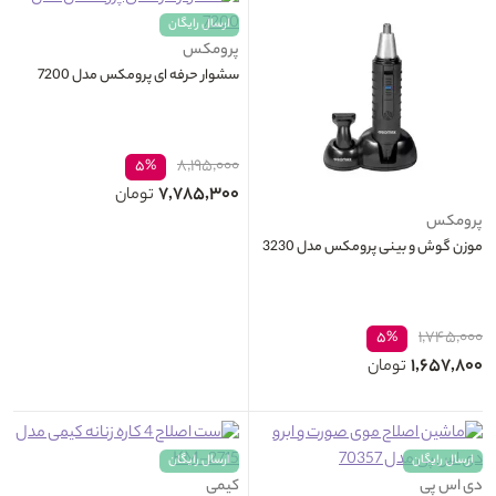
ارسال رایگان
پرومکس
سشوار حرفه ای پرومکس مدل 7200
۸,۱۹۵,۰۰۰
۵%
۷,۷۸۵,۳۰۰
تومان
پرومکس
موزن گوش و بینی پرومکس مدل 3230
۱,۷۴۵,۰۰۰
۵%
۱,۶۵۷,۸۰۰
تومان
ارسال رایگان
ارسال رایگان
دی اس پی
کیمی