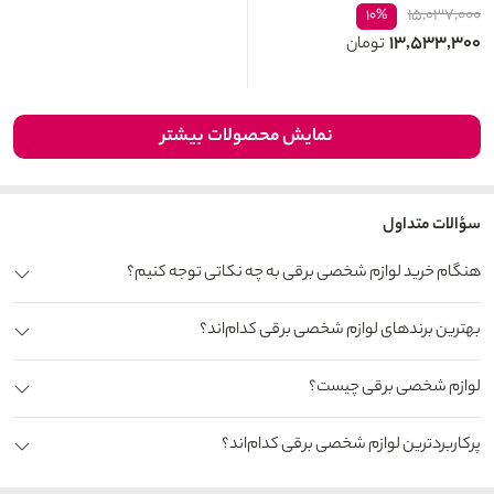
۱۵,۰۳۷,۰۰۰
۱۰%
۱۳,۵۳۳,۳۰۰
تومان
نمایش محصولات بیشتر
سؤالات متداول
هنگام خرید لوازم شخصی برقی به چه نکاتی توجه کنیم؟
بهترین برندهای لوازم شخصی برقی کدام‌اند؟
لوازم شخصی برقی چیست؟
پرکاربردترین لوازم شخصی برقی کدام‌اند؟