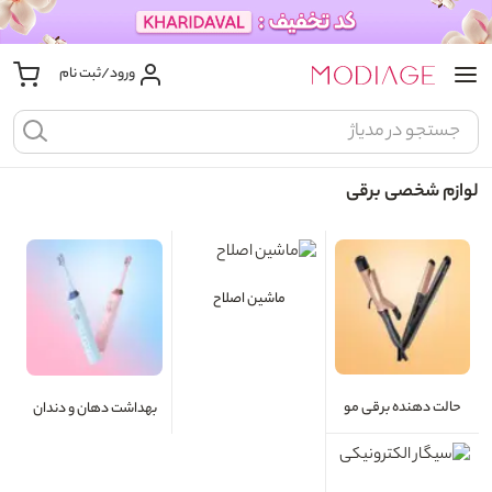
ورود/ثبت نام
لوازم شخصی برقی
ماشین اصلاح
حالت دهنده برقی مو
بهداشت دهان و دندان