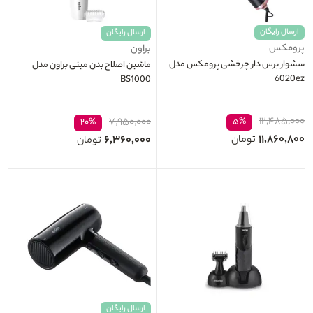
ارسال رایگان
ارسال رایگان
پرومکس
براون
سشوار برس دار چرخشی پرومکس مدل
ماشین اصلاح بدن مینی براون مدل
6020ez
BS1000
۱۲,۴۸۵,۰۰۰
۷,۹۵۰,۰۰۰
۵%
۲۰%
۱۱,۸۶۰,۸۰۰
۶,۳۶۰,۰۰۰
تومان
تومان
ارسال رایگان