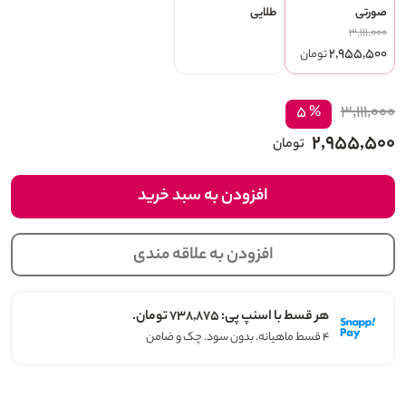
صورتی
طلایی
۳,۱۱۱,۰۰۰
۲,۹۵۵,۵۰۰
تومان
۳,۱۱۱,۰۰۰
% ۵
۲,۹۵۵,۵۰۰
تومان
افزودن به سبد خرید
افزودن به علاقه مندی
هر قسط با اسنپ پی: ۷۳۸,۸۷۵ تومان.
۴ قسط ماهیانه. بدون سود. چک و ضامن