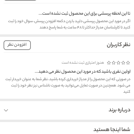
تا این لحظه پرسشی برای این محصول ثبت نشده است...
اگر در مورد این محصول پرسشی دارید با زدن دکمه افزودن پرسش، سوال خود را ثبت
کنید تا کارشناسان مدیاژ حداکثر تا ۴۸ ساعت به شما پاسخ دهند
نظر کاربران
افزودن نظر
هنوز امتیازی ثبت نشده است
اولین نفری باشید که در مورد این محصول نظر می دهید...
در صورتی که این محصول را از مدیاژ خریداری کرده باشید، نظر شما به عنوان خریدار ثبت
می شود. همچنین در صورت تمایل می‌توانید به صورت ناشناس نیز نظر خود را ثبت
کنید
درباره برند
شما اینجا هستید