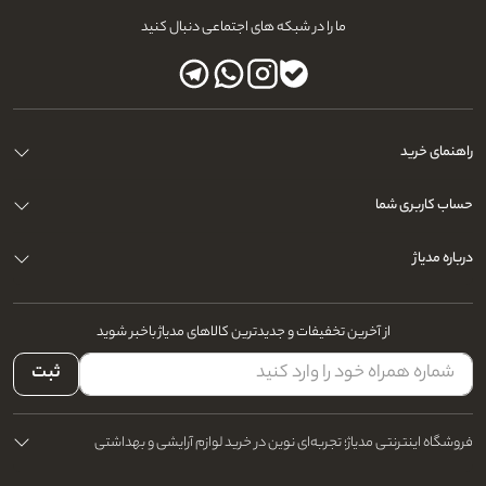
ما را در شبکه های اجتماعی دنبال کنید
راهنمای خرید
حساب کاربری شما
درباره مدیاژ
از آخرین تخفیفات و جدیدترین کالاهای مدیاژ باخبر شوید
ثبت
فروشگاه اینترنتی مدیاژ؛ تجربه‌ای نوین در خرید لوازم آرایشی و بهداشتی