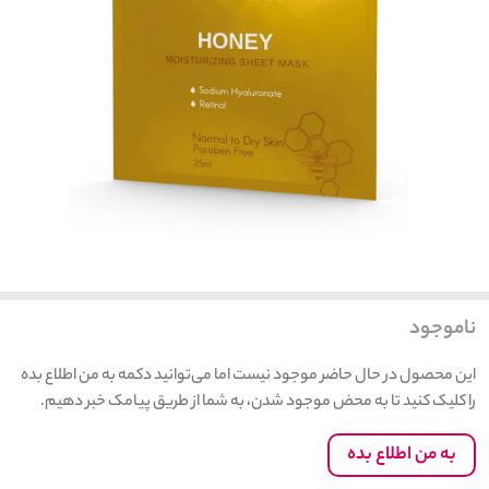
ناموجود
این محصول در حال حاضر موجود نیست اما می‌توانید دکمه به من اطلاع بده
را کلیک کنید تا به محض موجود شدن، به شما از طریق پیامک خبر دهیم.
به من اطلاع بده