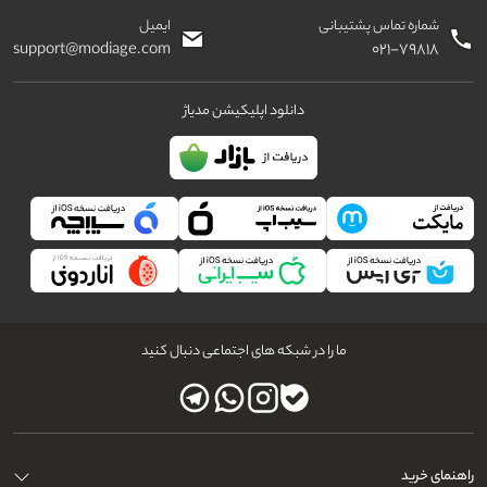
شماره تماس پشتیبانی
ایمیل
support@modiage.com
۰۲۱-۷۹۸۱۸
دانلود اپلیکیشن مدیاژ
ما را در شبکه های اجتماعی دنبال کنید
راهنمای خرید