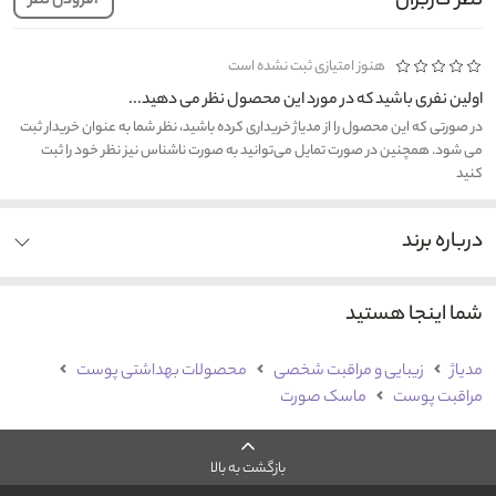
نظر کاربران
افزودن نظر
هنوز امتیازی ثبت نشده است
اولین نفری باشید که در مورد این محصول نظر می دهید...
در صورتی که این محصول را از مدیاژ خریداری کرده باشید، نظر شما به عنوان خریدار ثبت
می شود. همچنین در صورت تمایل می‌توانید به صورت ناشناس نیز نظر خود را ثبت
کنید
درباره برند
شما اینجا هستید
مدیاژ
زیبایی و مراقبت شخصی
محصولات بهداشتی پوست
مراقبت پوست
ماسک صورت
بازگشت به بالا