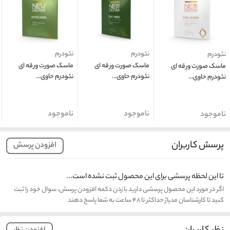
نئودرم
نئودرم
نئودرم
ماسک صورت ورقه ای
ماسک صورت ورقه ای
ماسک صورت ورقه ای
نئودرم حاوی...
نئودرم حاوی...
نئودرم حاوی...
ناموجود
ناموجود
ناموجود
پرسش کاربران
افزودن پرسش
تا این لحظه پرسشی برای این محصول ثبت نشده است...
اگر در مورد این محصول پرسشی دارید با زدن دکمه افزودن پرسش، سوال خود را ثبت
کنید تا کارشناسان مدیاژ حداکثر تا ۴۸ ساعت به شما پاسخ دهند