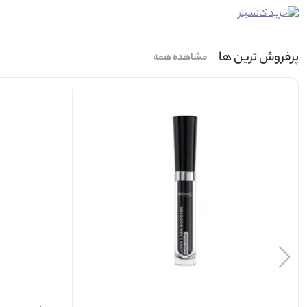
پرفروش ترین ها
مشاهده همه