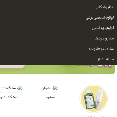
عطر و ادکلن
لوازم شخصی برقی
لوازم بهداشتی
مادر و کودک
سلامت و خانواده
مجله مدیاژ
سشوار
دستگاه فشارس