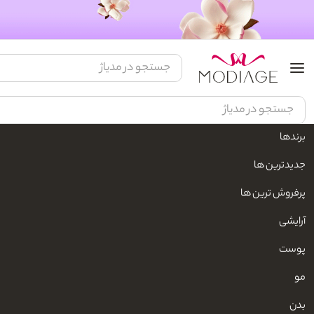
برندها
جدیدترین ها
پرفروش ترین ها
آرایشی
پوست
مو
بدن