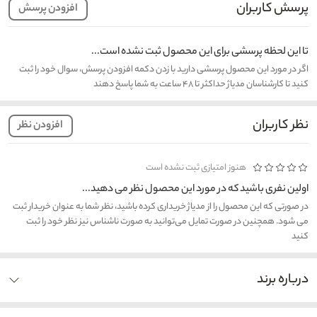
پرسش کاربران
افزودن پرسش
تا این لحظه پرسشی برای این محصول ثبت نشده است...
اگر در مورد این محصول پرسشی دارید با زدن دکمه افزودن پرسش، سوال خود را ثبت
کنید تا کارشناسان مدیاژ حداکثر تا ۴۸ ساعت به شما پاسخ دهند
نظر کاربران
افزودن نظر
هنوز امتیازی ثبت نشده است
اولین نفری باشید که در مورد این محصول نظر می دهید...
در صورتی که این محصول را از مدیاژ خریداری کرده باشید، نظر شما به عنوان خریدار ثبت
می شود. همچنین در صورت تمایل می‌توانید به صورت ناشناس نیز نظر خود را ثبت
کنید
درباره برند