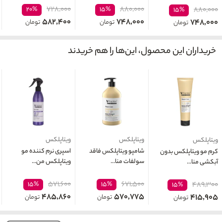
۷۲۸,۰۰۰
۸۸۰,۰۰۰
۲۰%
۱۵%
۸۸۰,۰۰۰
۱۵%
۵۸۲,۴۰۰
۷۴۸,۰۰۰
۷۴۸,۰۰۰
تومان
تومان
تومان
خریداران این محصول، این‌ها را هم خریدند
ویتاپلکس
ویتاپلکس
ویتاپلکس
شامپو ویتاپلکس فاقد
اسپری نرم کننده مو
کرم مو ویتاپلکس بدون
سولفات منا...
ویتاپلکس من...
آبکشی منا...
۵۷۱,۶۰۰
۶۷۱,۵۰۰
۱۵%
۱۵%
۴۸۹,۳۰۰
۱۵%
۴۸۵,۸۶۰
۵۷۰,۷۷۵
۴۱۵,۹۰۵
تومان
تومان
تومان