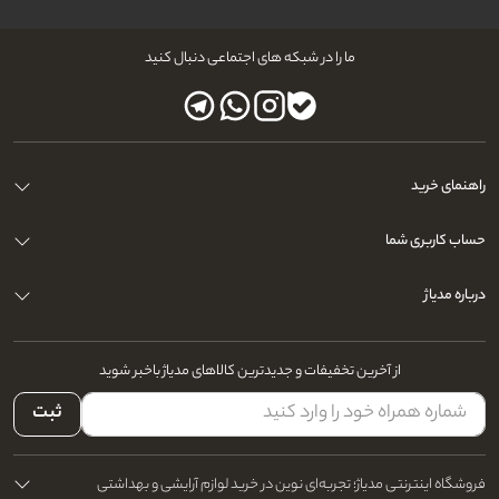
ما را در شبکه های اجتماعی دنبال کنید
راهنمای خرید
حساب کاربری شما
درباره مدیاژ
از آخرین تخفیفات و جدیدترین کالاهای مدیاژ باخبر شوید
ثبت
فروشگاه اینترنتی مدیاژ؛ تجربه‌ای نوین در خرید لوازم آرایشی و بهداشتی