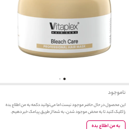
ناموجود
این محصول در حال حاضر موجود نیست اما می‌توانید دکمه به من اطلاع بده
را کلیک کنید تا به محض موجود شدن، به شما از طریق پیامک خبر دهیم.
به من اطلاع بده