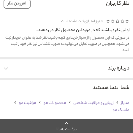
نظر کاربران
افزودن نظر
هنوز امتیازی ثبت نشده است
اولین نفری باشید که در مورد این محصول نظر می دهید...
در صورتی که این محصول را از مدیاژ خریداری کرده باشید، نظر شما به عنوان خریدار ثبت
می شود. همچنین در صورت تمایل می‌توانید به صورت ناشناس نیز نظر خود را ثبت
کنید
درباره برند
شما اینجا هستید
مدیاژ
زیبایی و مراقبت شخصی
محصولات مو
مراقبت مو
ماسک مو
بازگشت به بالا