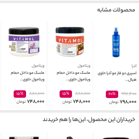
محصولات مشابه
ویتامول
ویتامول
آدرا
ماسک مو داخل حمام
ماسک مو داخل حمام
اسپری دو فاز مو آدرا حاوی
ویتامول حاوی...
ویتامول حاوی...
هیال...
۸۸۰,۰۰۰
۸۸۰,۰۰۰
۱۵%
۱۵%
۹۹۷,۴۰۰
۲۰%
۷۴۸,۰۰۰
۷۴۸,۰۰۰
۷۹۸,۰۰۰
تومان
تومان
تومان
خریداران این محصول، این‌ها را هم خریدند