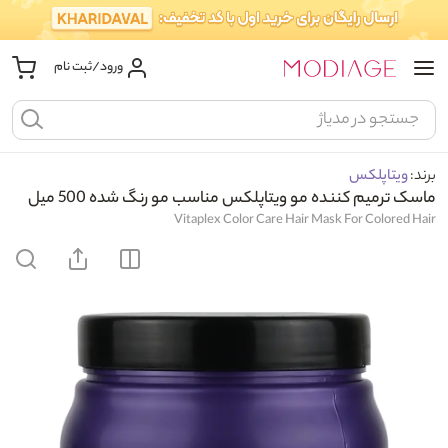
ورود/ثبت نام
برند:
ویتاپلکس
ماسک ترمیم کننده مو ویتاپلکس مناسب مو رنگ شده 500 میل
Vitaplex Color Care Hair Mask For Colored Hair