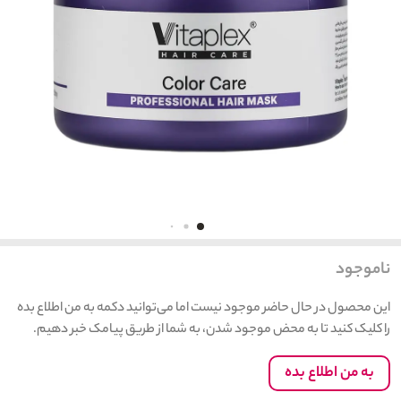
ناموجود
این محصول در حال حاضر موجود نیست اما می‌توانید دکمه به من اطلاع بده
را کلیک کنید تا به محض موجود شدن، به شما از طریق پیامک خبر دهیم.
به من اطلاع بده