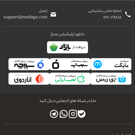
شماره تماس پشتیبانی
ایمیل
support@modiage.com
۰۲۱-۷۹۸۱۸
دانلود اپلیکیشن مدیاژ
ما را در شبکه های اجتماعی دنبال کنید