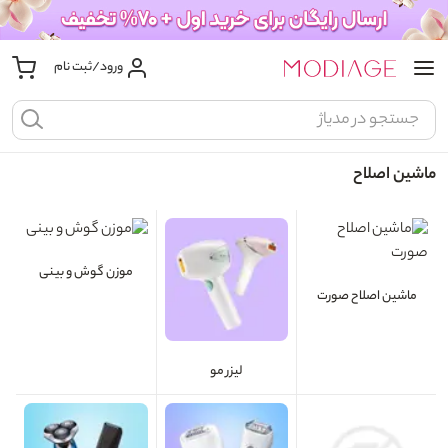
ورود/ثبت نام
ماشین اصلاح
موزن گوش و بینی
ماشین اصلاح صورت
لیزر مو