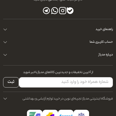
ارگونومیک، تیغه‌های ضدحساسیت و قابلیت تنظیم اندازه اصلاح را داشته باشد.
راهنمای خرید
حساب کاربری شما
درباره مدیاژ
از آخرین تخفیفات و جدیدترین کالاهای مدیاژ باخبر شوید
ثبت
فروشگاه اینترنتی مدیاژ؛ تجربه‌ای نوین در خرید لوازم آرایشی و بهداشتی