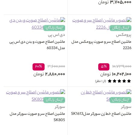
۳,۷۰۵,۰۰۰
تومان
ارسال رایگان
ارسال رایگان
پرومکس
دی اس پی
ماشین اصلاح سر و صورت پرومکس مدل
ماشین اصلاح صورت و بدن دی اس پی
2226
مدل 60334
۳,۶۰۰,۰۰۰
۱۰,۷۳۹,۰۰۰
۲۰%
۵%
۲,۸۸۰,۰۰۰
۱۰,۲۰۲,۱۰۰
تومان
تومان
(از ۱ نظر)
ارسال رایگان
ارسال رایگان
سورکر
سورکر
ماشین اصلاح خط زن سورکر مدلSK1613
ماشین اصلاح سر و صورت سورکر مدل
SK805