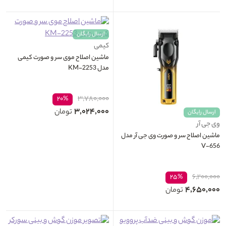
ارسال رایگان
کیمی
ماشین اصلاح موی سر و صورت کیمی
مدل KM-2253
۳,۷۸۰,۰۰۰
۲۰%
۳,۰۲۴,۰۰۰
تومان
ارسال رایگان
وی جی آر
ماشین اصلاح سر و صورت وی جی آر مدل
V-656
۶,۲۰۰,۰۰۰
۲۵%
۴,۶۵۰,۰۰۰
تومان