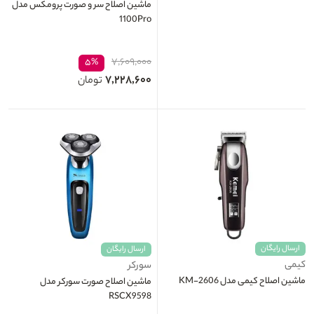
ماشین اصلاح سر و صورت پرومکس مدل
1100Pro
۷,۶۰۹,۰۰۰
۵%
۷,۲۲۸,۶۰۰
تومان
ارسال رایگان
ارسال رایگان
کیمی
سورکر
ماشین اصلاح کیمی مدل KM-2606
ماشین اصلاح صورت سورکر مدل
RSCX9598