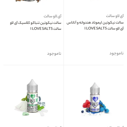
آی لاو سالت
آی لاو سالت
سالت نیکوتین لیموناد هندوانه و آناناس
سالت نیکوتین تنباکو کلاسیک آی لاو
آی لاو سالت I LOVE SALTS
سالت I LOVE SALTS
ناموجود
ناموجود