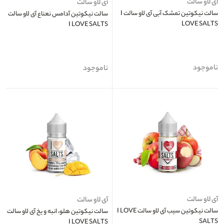
آی لاو سالت
آی لاو سالت
سالت نیکوتین تمشک آبی آی لاو سالت I
سالت نیکوتین آدامس نعناع آی لاو سالت
LOVE SALTS
I LOVE SALTS
ناموجود
ناموجود
آی لاو سالت
آی لاو سالت
سالت نیکوتین سیب آی لاو سالت I LOVE
سالت نیکوتین هلو، انبه و یخ آی لاو سالت
SALTS
I LOVE SALTS