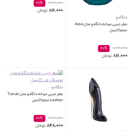
۱,۰۲۰,۰۰۰
۲۰%
۸۱۶,۰۰۰
تومان
دلگادو
عطر جیبی مردانه دلگادو مدل Aqva
حجم25میل
۱,۰۲۰,۰۰۰
۲۰%
۸۱۶,۰۰۰
تومان
دلگادو
عطر جیبی مردانه دلگادو مدل Tuscan
Leather حجم25میل
۱,۰۶۰,۰۰۰
۲۰%
۸۴۸,۰۰۰
تومان