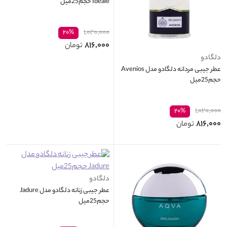
Ideale حجم25میل
۱,۰۲۰,۰۰۰
۲۰%
۸۱۶,۰۰۰
تومان
دلگادو
عطر جیبی مردانه دلگادو مدل Avenios
حجم25میل
۱,۰۲۰,۰۰۰
۲۰%
۸۱۶,۰۰۰
تومان
دلگادو
عطر جیبی زنانه دلگادو مدل Jadure
حجم25میل