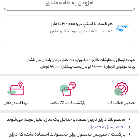
افزودن به علاقه مندی
هر قسط با اسنپ پی: ۲۱۲,۰۰۰ تومان
۴ قسط ماهیانه. بدون سود. چک و ضامن
هزینه ارسال (سفارشات بالای ۲ میلیون و ۲۹۰ هزار تومان رایگان می باشد)
پیک موتوری (تهران) : ۹۹,۰۰۰ تومان
پست پیشتاز : ۹۹,۰۰۰ تومان
تضمین اصالت کالا
بازگشت کالا تا 72 ساعت
پرداخت در محل
محصولات دارای تاریخ انقضا، با حداقل یک سال اعتبار عرضه می‌شوند
نحوه ارسال محصول
بازگشت / تعویض محصول برای محصولات استفاده نشده که دارای