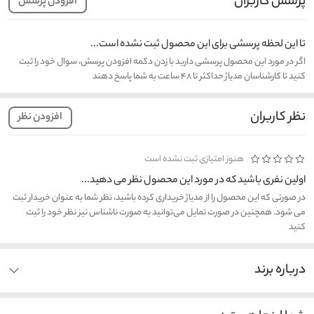
پرسش کاربران
افزودن پرسش
تا این لحظه پرسشی برای این محصول ثبت نشده است...
اگر در مورد این محصول پرسشی دارید با زدن دکمه افزودن پرسش، سوال خود را ثبت
کنید تا کارشناسان مدیاژ حداکثر تا ۴۸ ساعت به شما پاسخ دهند
نظر کاربران
افزودن نظر
هنوز امتیازی ثبت نشده است
اولین نفری باشید که در مورد این محصول نظر می دهید...
در صورتی که این محصول را از مدیاژ خریداری کرده باشید، نظر شما به عنوان خریدار ثبت
می شود. همچنین در صورت تمایل می‌توانید به صورت ناشناس نیز نظر خود را ثبت
کنید
درباره برند