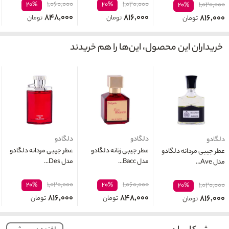
۱,۰۶۰,۰۰۰
۱,۰۲۰,۰۰۰
۲۰%
۲۰%
۱,۰۲۰,۰۰۰
۲۰%
۸۴۸,۰۰۰
۸۱۶,۰۰۰
۸۱۶,۰۰۰
تومان
تومان
تومان
خریداران این محصول، این‌ها را هم خریدند
دلگادو
دلگادو
دلگادو
عطر جیبی زنانه دلگادو
عطر جیبی مردانه دلگادو
عطر جیبی مردانه دلگادو
مدل Bacc...
مدل Des...
مدل Ave...
۱,۰۲۰,۰۰۰
۱,۰۶۰,۰۰۰
۲۰%
۲۰%
۱,۰۲۰,۰۰۰
۲۰%
۸۱۶,۰۰۰
۸۴۸,۰۰۰
۸۱۶,۰۰۰
تومان
تومان
تومان