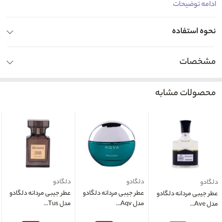
ادامه توضیحات
نحوه استفاده
مشخصات
محصولات مشابه
دلگادو
دلگادو
دلگادو
عطر جیبی مردانه دلگادو
عطر جیبی مردانه دلگادو
عطر جیبی مردانه دلگادو
مدل Aqv...
مدل Tus...
مدل Ave...