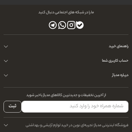
ما را در شبکه های اجتماعی دنبال کنید
راهنمای خرید
حساب کاربری شما
درباره مدیاژ
از آخرین تخفیفات و جدیدترین کالاهای مدیاژ باخبر شوید
ثبت
فروشگاه اینترنتی مدیاژ؛ تجربه‌ای نوین در خرید لوازم آرایشی و بهداشتی