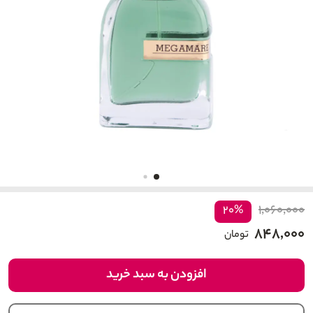
۱,۰۶۰,۰۰۰
۲۰%
۸۴۸,۰۰۰
تومان
افزودن به سبد خرید