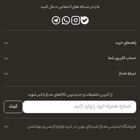
ما را در شبکه های اجتماعی دنبال کنید
راهنمای خرید
حساب کاربری شما
درباره مدیاژ
از آخرین تخفیفات و جدیدترین کالاهای مدیاژ باخبر شوید
ثبت
فروشگاه اینترنتی مدیاژ؛ تجربه‌ای نوین در خرید لوازم آرایشی و بهداشتی