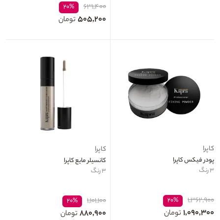
۶۳۱,۴۰۰
۲۰%
۵۰۵,۲۰۰
تومان
کاپرا
کاپرا
پودر فیکس کاپرا
کانسیلر مایع کاپرا
۳ رنگ
۳ رنگ
۱,۳۶۲,۹۰۰
۱,۱۰۱,۱۰۰
۲۰%
۲۰%
۱,۰۹۰,۳۰۰
۸۸۰,۹۰۰
تومان
تومان