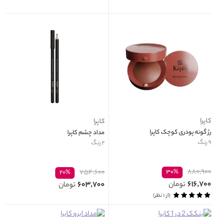
کاپرا
کاپرا
رژ گونه پودری کوچک کاپرا
مداد چشم کاپرا
۹ رنگ
۲ رنگ
۸۸۰,۹۰۰
۷۵۴,۶۰۰
۳۰%
۲۰%
۶۱۶,۷۰۰
۶۰۳,۷۰۰
تومان
تومان
(از ۱ نظر)