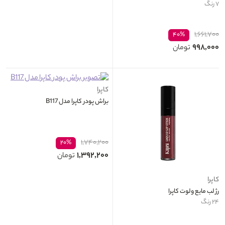
۷ رنگ
۱,۶۶۱,۷۰۰
۴۰%
۹۹۸,۰۰۰
تومان
کاپرا
براش پودر کاپرا مدل B117
۱,۷۴۰,۲۰۰
۲۰%
۱,۳۹۲,۲۰۰
تومان
کاپرا
رژ لب مایع ولوت کاپرا
۲۴ رنگ