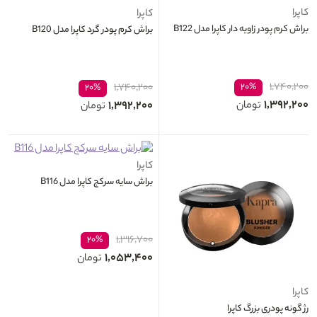
کاپرا
کاپرا
براش کرم پودر زاویه دار کاپرا مدل B122
براش کرم پودر گرد کاپرا مدل B120
۱,۷۴۰,۲۰۰
۱,۷۴۰,۲۰۰
۲۰%
۲۰%
۱,۳۹۲,۲۰۰
۱,۳۹۲,۲۰۰
تومان
تومان
کاپرا
براش سایه سرکج کاپرا مدل B116
۱,۳۱۶,۷۰۰
۲۰%
۱,۰۵۳,۴۰۰
تومان
کاپرا
رژ گونه پودری بزرگ کاپرا