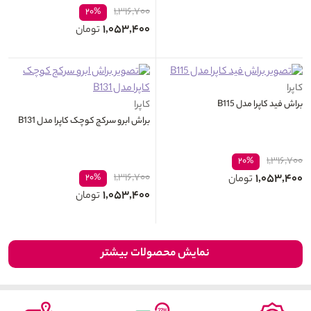
۱,۳۱۶,۷۰۰
۲۰%
۱,۰۵۳,۴۰۰
تومان
کاپرا
براش فید کاپرا مدل B115
کاپرا
براش ابرو سرکج کوچک کاپرا مدل B131
۱,۳۱۶,۷۰۰
۲۰%
۱,۳۱۶,۷۰۰
۱,۰۵۳,۴۰۰
۲۰%
تومان
۱,۰۵۳,۴۰۰
تومان
نمایش محصولات بیشتر