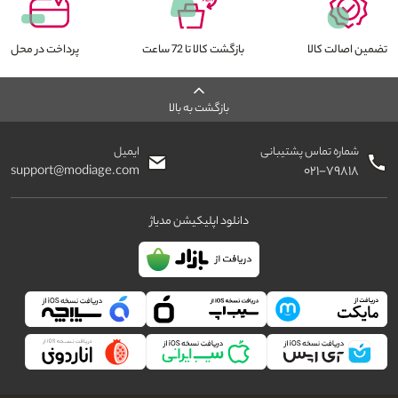
تضمین اصالت کالا
بازگشت کالا تا 72 ساعت
پرداخت در محل
بازگشت به بالا
شماره تماس پشتیبانی
ایمیل
support@modiage.com
۰۲۱-۷۹۸۱۸
دانلود اپلیکیشن مدیاژ