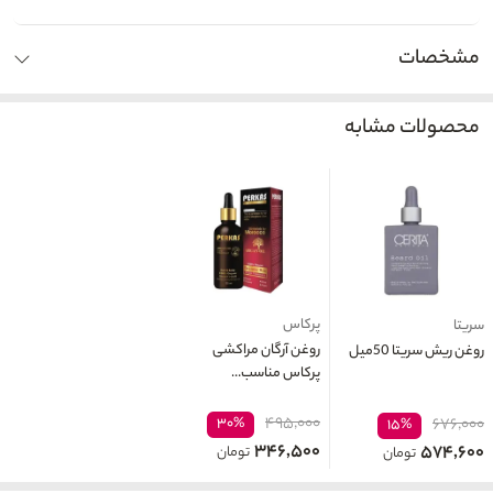
مشخصات
محصولات مشابه
پرکاس
سریتا
روغن آرگان مراکشی
روغن ریش سریتا 50میل
پرکاس مناسب...
۴۹۵,۰۰۰
۳۰%
۶۷۶,۰۰۰
۱۵%
۳۴۶,۵۰۰
۵۷۴,۶۰۰
تومان
تومان