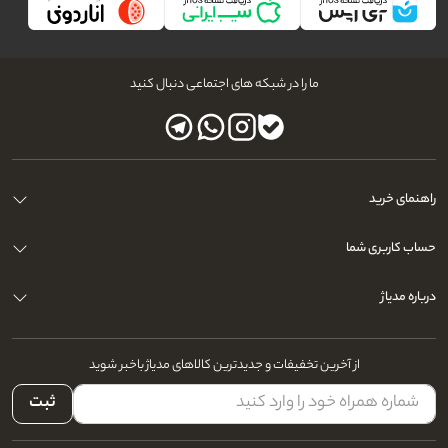
ما را در شبکه های اجتماعی دنبال کنید
راهنمای خرید
حساب کاربری شما
درباره مدیاژ
از آخرین تخفیفات و جدیدترین کالاهای مدیاژ باخبر شوید
ثبت