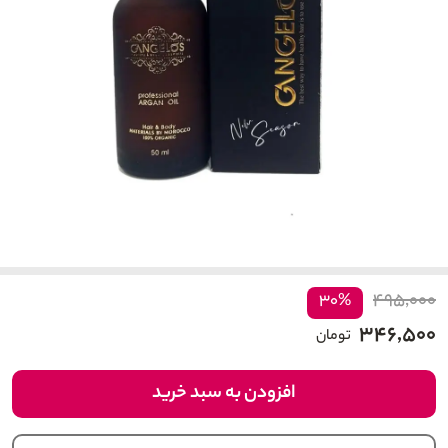
۴۹۵,۰۰۰
۳۰%
۳۴۶,۵۰۰
تومان
افزودن به سبد خرید