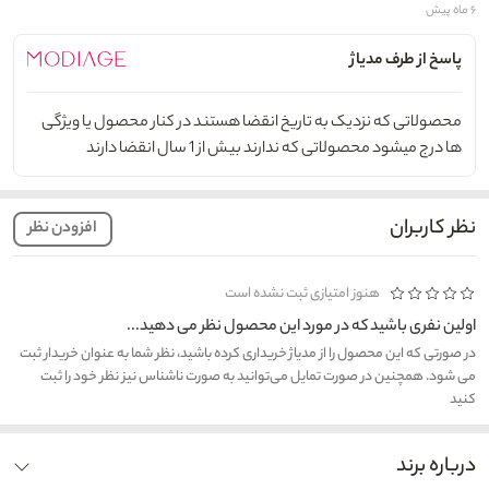
۶ ماه پیش
پاسخ از طرف مدیاژ
محصولاتی که نزدیک به تاریخ انقضا هستند در کنار محصول یا ویژگی
ها درج میشود محصولاتی که ندارند بیش از 1 سال انقضا دارند
نظر کاربران
افزودن نظر
هنوز امتیازی ثبت نشده است
اولین نفری باشید که در مورد این محصول نظر می دهید...
در صورتی که این محصول را از مدیاژ خریداری کرده باشید، نظر شما به عنوان خریدار ثبت
می شود. همچنین در صورت تمایل می‌توانید به صورت ناشناس نیز نظر خود را ثبت
کنید
درباره برند