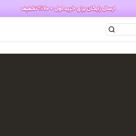
ضد آفتاب