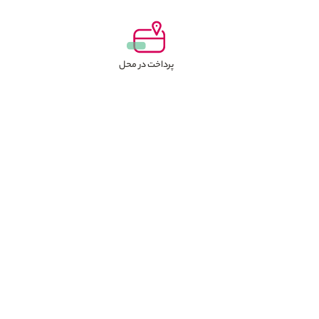
پرداخت در محل