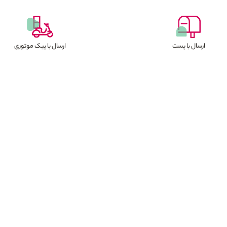
ارسال با پست
ارسال با پیک موتوری