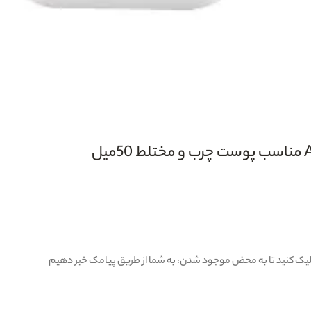
کلیک کنید تا به محض موجود شدن، به شما از طریق پیامک خبر دهیم