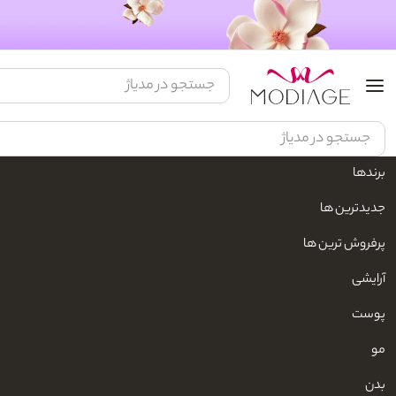
برندها
مدیاژ
زیبایی و مراقبت شخصی
محصولات بهداشتی پوست
مراقبت پوست
جدیدترین ها
پرفروش ترین ها
آرایشی
پوست
مو
بدن