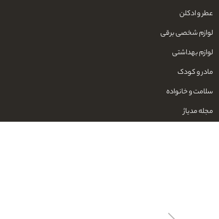
عطر و ادکلن
لوازم شخصی برقی
لوازم بهداشتی
مادر و کودک
سلامت و خانواده
مجله مدیاژ