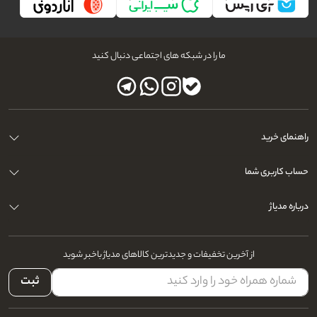
ما را در شبکه های اجتماعی دنبال کنید
راهنمای خرید
حساب کاربری شما
درباره مدیاژ
از آخرین تخفیفات و جدیدترین کالاهای مدیاژ باخبر شوید
ثبت