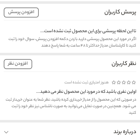
پرسش کاربران
افزودن پرسش
تا این لحظه پرسشی برای این محصول ثبت نشده است...
اگر در مورد این محصول پرسشی دارید با زدن دکمه افزودن پرسش، سوال خود را ثبت
کنید تا کارشناسان مدیاژ حداکثر تا ۴۸ ساعت به شما پاسخ دهند
نظر کاربران
افزودن نظر
هنوز امتیازی ثبت نشده است
اولین نفری باشید که در مورد این محصول نظر می دهید...
در صورتی که این محصول را از مدیاژ خریداری کرده باشید، نظر شما به عنوان خریدار ثبت
می شود. همچنین در صورت تمایل می‌توانید به صورت ناشناس نیز نظر خود را ثبت
کنید
درباره برند