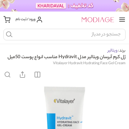
ورود/ثبت نام
برند:
ویتالیر
ژل کرم آبرسان ویتالیر مدل Hydravit مناسب انواع پوست 50میل
Vitalayer Hydravit Hydrating Face Gel Cream