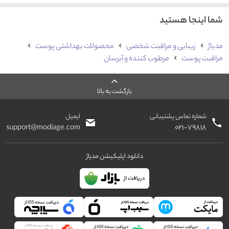
شما اینجا هستید
مدیاژ
زیبایی و مراقبت شخصی
محصولات بهداشتی پوست
مراقبت پوست
مرطوب کننده و آبرسان
بازگشت به بالا
شماره تماس پشتیبانی
ایمیل
support@modiage.com
۰۲۱-۷۹۸۱۸
دانلود اپلیکیشن مدیاژ