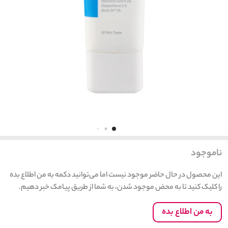
ناموجود
این محصول در حال حاضر موجود نیست اما می‌توانید دکمه به من اطلاع بده
را کلیک کنید تا به محض موجود شدن، به شما از طریق پیامک خبر دهیم.
به من اطلاع بده