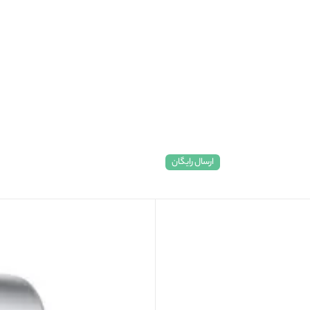
ارسال رایگان