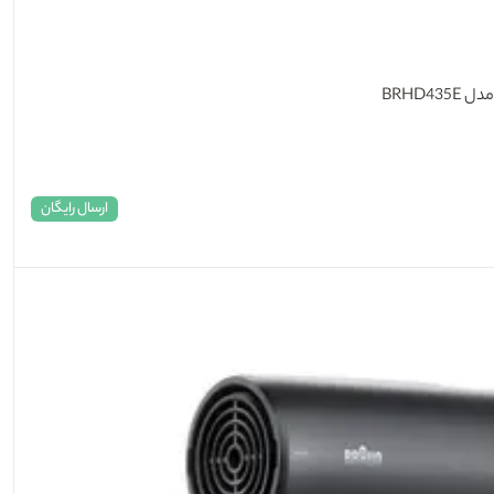
ارسال رایگان