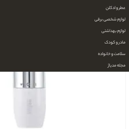
عطر و ادکلن
لوازم شخصی برقی
لوازم بهداشتی
مادر و کودک
سلامت و خانواده
مجله مدیاژ