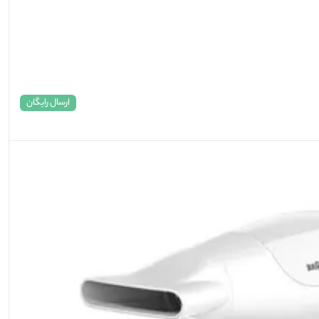
ارسال رایگان