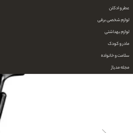
عطر و ادکلن
لوازم شخصی برقی
لوازم بهداشتی
مادر و کودک
سلامت و خانواده
مجله مدیاژ