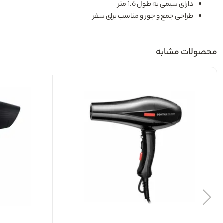
دارای سیمی به طول 1.6 متر
طراحی جمع و جور و مناسب برای سفر
محصولات مشابه