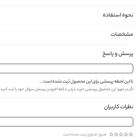
نحوه استفاده
مشخصات
پرسش و پاسخ
تا این لحظه پرسشی برای این محصول ثبت نشده است...
اگر در مورد این محصول پرسشی دارید با زدن دکمه افزودن پرسش، سوال خود را ثبت کنید تا کارشناسان مدیاژ حدا
نظرات کاربران
هنوز امتیازی ثبت نشده است