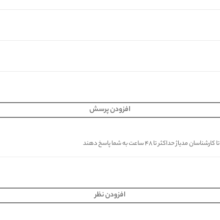
افزودن پرسش
کثر تا ۴۸ ساعت به شما پاسخ دهند
افزودن نظر