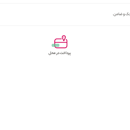
پرداخت در محل