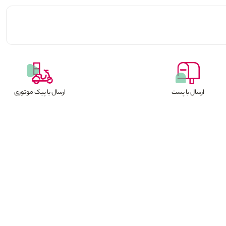
ارسال با پست
ارسال با پیک موتوری