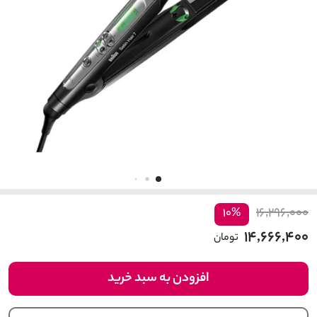
۱۶,۲۹۶,۰۰۰
۱۰%
۱۴,۶۶۶,۴۰۰
تومان
افزودن به سبد خرید