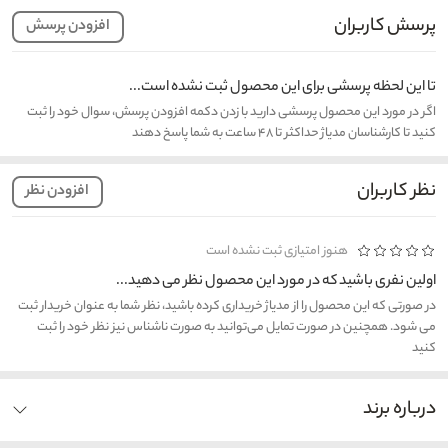
پرسش کاربران
افزودن پرسش
تا این لحظه پرسشی برای این محصول ثبت نشده است...
اگر در مورد این محصول پرسشی دارید با زدن دکمه افزودن پرسش، سوال خود را ثبت
کنید تا کارشناسان مدیاژ حداکثر تا ۴۸ ساعت به شما پاسخ دهند
نظر کاربران
افزودن نظر
هنوز امتیازی ثبت نشده است
اولین نفری باشید که در مورد این محصول نظر می دهید...
در صورتی که این محصول را از مدیاژ خریداری کرده باشید، نظر شما به عنوان خریدار ثبت
می شود. همچنین در صورت تمایل می‌توانید به صورت ناشناس نیز نظر خود را ثبت
کنید
درباره برند