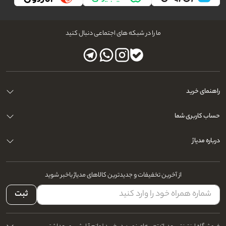
ما را در شبکه های اجتماعی دنبال کنید
راهنمای خرید
حساب کاربری شما
درباره مدیاژ
از آخرین تخفیفات و جدیدترین کالاهای مدیاژ باخبر شوید
ثبت