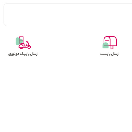
ارسال با پست
ارسال با پیک موتوری