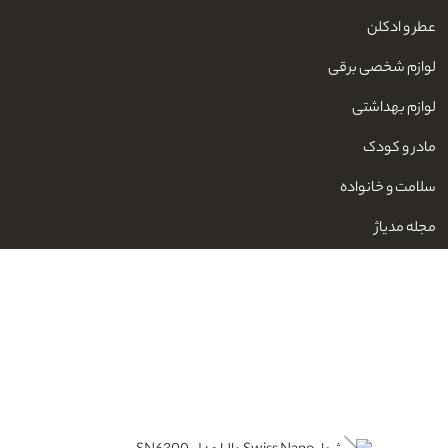
عطر و ادکلن
لوازم شخصی برقی
لوازم بهداشتی
مادر و کودک
سلامت و خانواده
مجله مدیاژ