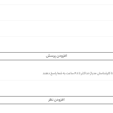
افزودن پرسش
کثر تا ۴۸ ساعت به شما پاسخ دهند
افزودن نظر