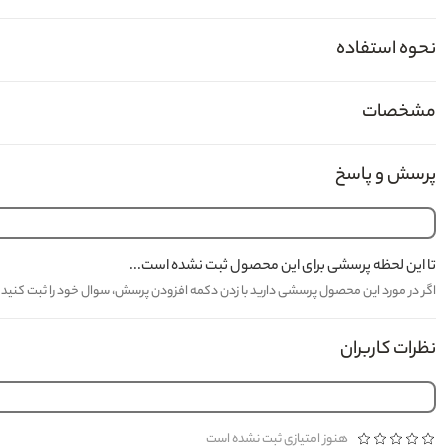
نحوه استفاده
مشخصات
پرسش و پاسخ
تا این لحظه پرسشی برای این محصول ثبت نشده است...
اگر در مورد این محصول پرسشی دارید با زدن دکمه افزودن پرسش، سوال خود را ثبت کنید تا کارشناسان مدیاژ حدا
نظرات کاربران
هنوز امتیازی ثبت نشده است