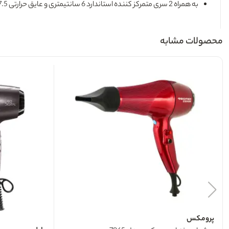
به همراه 2 سری متمرکز کننده استاندارد 6 سانتیمتری و عایق حرارتی 7.5 سانتیمتری
محصولات مشابه
پرومکس