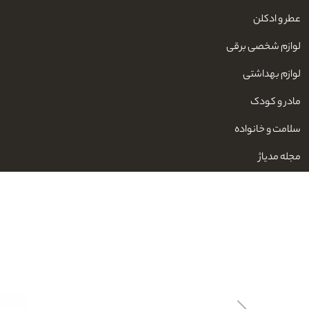
عطر و ادکلن
لوازم شخصی برقی
لوازم بهداشتی
مادر و کودک
سلامت و خانواده
مجله مدیاژ