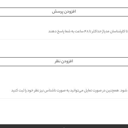
افزودن پرسش
کثر تا ۴۸ ساعت به شما پاسخ دهند
افزودن نظر
ی شود. همچنین در صورت تمایل می‌توانید به صورت ناشناس نیز نظر خود را ثبت کنید