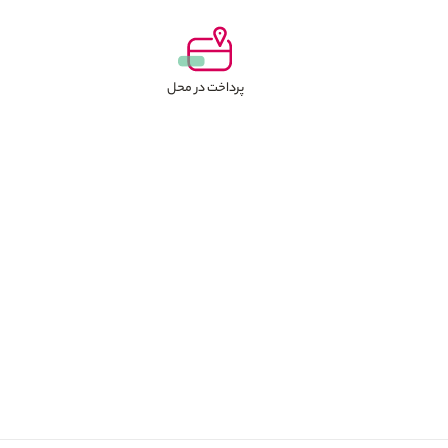
پرداخت در محل