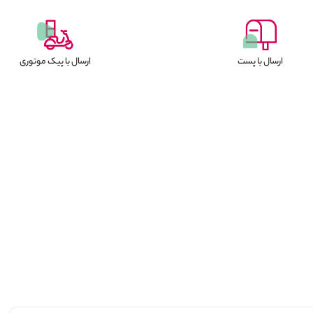
ارسال با پست
ارسال با پیک موتوری