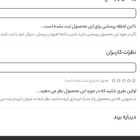
تا این لحظه پرسشی برای این محصول ثبت نشده است...
اگر در مورد این محصول پرسشی دارید با زدن دکمه افزودن پرسش، سوال خود را ثبت کنید تا کارشناسان مدیاژ حدا
نظرات کاربران
هنوز امتیازی ثبت نشده است
اولین نفری باشید که در مورد این محصول نظر می دهید...
در صورتی که این محصول را از مدیاژ خریداری کرده باشید، نظر شما به عنوان خریدار ثبت م
درباره برند