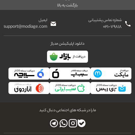
بازگشت به بالا
شماره تماس پشتیبانی
ایمیل
support@modiage.com
۰۲۱-۷۹۸۱۸
دانلود اپلیکیشن مدیاژ
ما را در شبکه های اجتماعی دنبال کنید