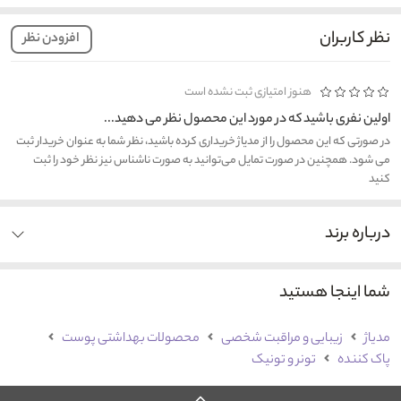
نظر کاربران
افزودن نظر
هنوز امتیازی ثبت نشده است
اولین نفری باشید که در مورد این محصول نظر می دهید...
در صورتی که این محصول را از مدیاژ خریداری کرده باشید، نظر شما به عنوان خریدار ثبت
می شود. همچنین در صورت تمایل می‌توانید به صورت ناشناس نیز نظر خود را ثبت
کنید
درباره برند
شما اینجا هستید
مدیاژ
زیبایی و مراقبت شخصی
محصولات بهداشتی پوست
پاک کننده
تونر و تونیک