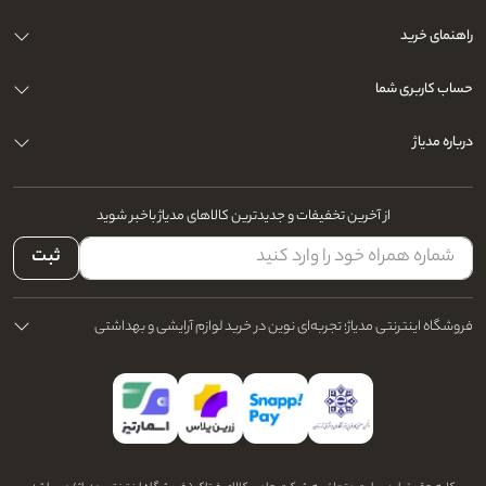
راهنمای خرید
حساب کاربری شما
درباره مدیاژ
از آخرین تخفیفات و جدیدترین کالاهای مدیاژ باخبر شوید
ثبت
فروشگاه اینترنتی مدیاژ؛ تجربه‌ای نوین در خرید لوازم آرایشی و بهداشتی