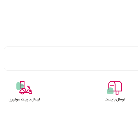
ارسال با پست
ارسال با پیک موتوری