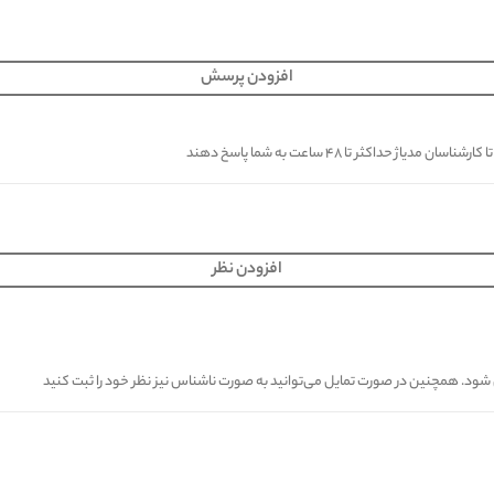
افزودن پرسش
کثر تا ۴۸ ساعت به شما پاسخ دهند
افزودن نظر
ی شود. همچنین در صورت تمایل می‌توانید به صورت ناشناس نیز نظر خود را ثبت کنید