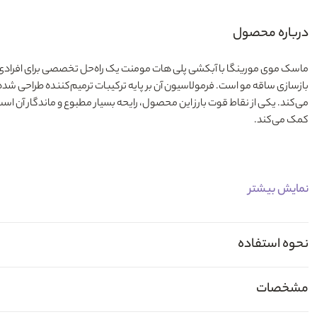
درباره محصول
ماسک موی مورینگا با آبکشی پلی هات مومنت
بازسازی ساقه مو است. فرمولاسیون آن بر پایه ترکیبات ترمیم‌کننده طراحی شده ت
می‌کند. یکی از نقاط قوت بارز این محصول، رایحه بسیار مطبوع و ماندگار آن
کمک می‌کند.
نمایش بیشتر
نحوه استفاده
مشخصات