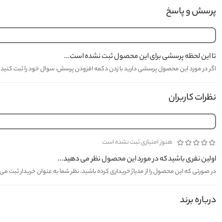
پرسش و پاسخ
تا این لحظه پرسشی برای این محصول ثبت نشده است...
اگر در مورد این محصول پرسشی دارید با زدن دکمه افزودن پرسش، سوال خود را ثبت کنید تا کارشناسان مدیاژ حدا
نظرات کاربران
هنوز امتیازی ثبت نشده است
اولین نفری باشید که در مورد این محصول نظر می دهید...
در صورتی که این محصول را از مدیاژ خریداری کرده باشید، نظر شما به عنوان خریدار ثبت م
درباره برند