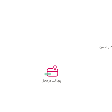
پرداخت در محل