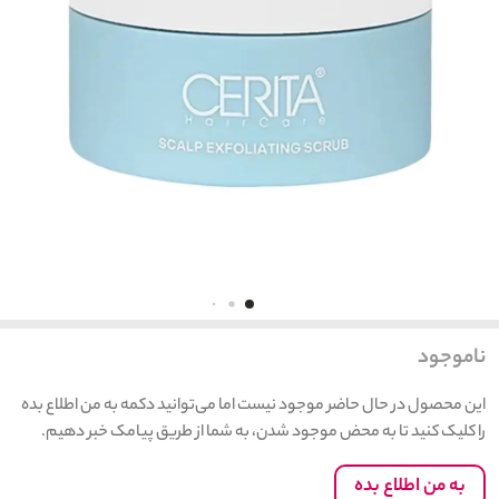
ناموجود
این محصول در حال حاضر موجود نیست اما می‌توانید دکمه به من اطلاع بده
را کلیک کنید تا به محض موجود شدن، به شما از طریق پیامک خبر دهیم.
به من اطلاع بده