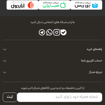
ما را در شبکه های اجتماعی دنبال کنید
راهنمای خرید
حساب کاربری شما
درباره مدیاژ
از آخرین تخفیفات و جدیدترین کالاهای مدیاژ باخبر شوید
ثبت