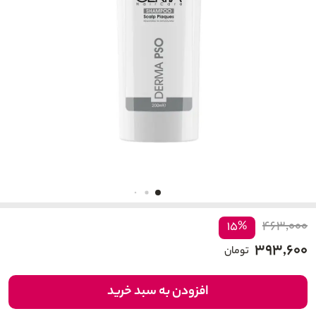
۴۶۳,۰۰۰
۱۵%
۳۹۳,۶۰۰
تومان
افزودن به سبد خرید