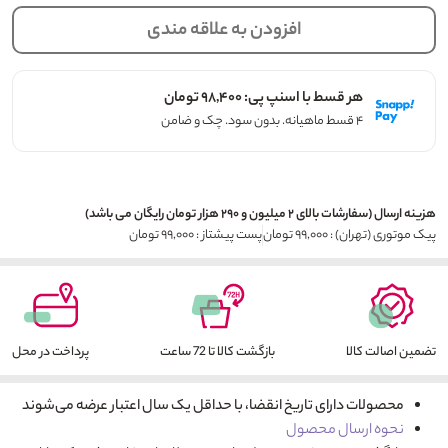
افزودن به علاقه مندی
هر قسط با اسنپ پی: ۹۸,۴۰۰ تومان
۴ قسط ماهیانه. بدون سود. چک و ضامن
هزینه ارسال (سفارشات بالای ۲ میلیون و ۲۹۰ هزار تومان رایگان می باشد)
پیک موتوری (تهران) : ۹۹,۰۰۰ تومان
پست پیشتاز : ۹۹,۰۰۰ تومان
تضمین اصالت کالا
بازگشت کالا تا 72 ساعت
پرداخت در محل
محصولات دارای تاریخ انقضا، با حداقل یک سال اعتبار عرضه می‌شوند
نحوه ارسال محصول