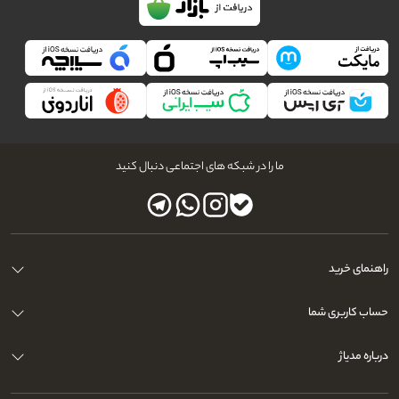
ما را در شبکه های اجتماعی دنبال کنید
راهنمای خرید
حساب کاربری شما
درباره مدیاژ