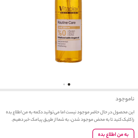
ناموجود
این محصول در حال حاضر موجود نیست اما می‌توانید دکمه به من اطلاع بده
را کلیک کنید تا به محض موجود شدن، به شما از طریق پیامک خبر دهیم.
به من اطلاع بده