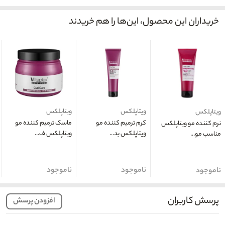
خریداران این محصول، این‌ها را هم خریدند
ویتاپلکس
ویتاپلکس
ویتاپلکس
کرم ترمیم کننده مو
ماسک ترمیم کننده مو
نرم کننده مو ویتاپلکس
ویتاپلکس بد...
ویتاپلکس ف...
مناسب مو...
ناموجود
ناموجود
ناموجود
پرسش کاربران
افزودن پرسش