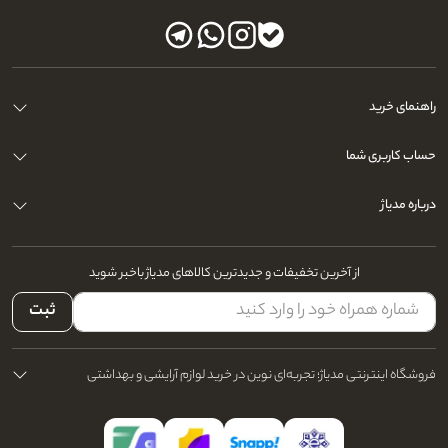
راهنمای خرید
حساب کاربری شما
درباره مدیاژ
از آخرین تخفیفات و جدیدترین کالاهای مدیاژ باخبر شوید
ثبت
فروشگاه اینترنتی مدیاژ؛ تجربه‌ای نوین در خرید لوازم آرایشی و بهداشتی