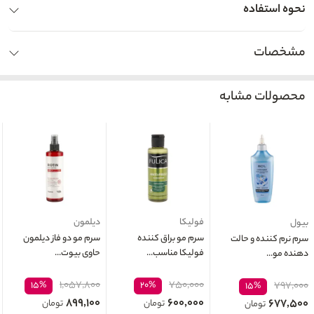
نحوه استفاده
مشخصات
محصولات مشابه
فولیکا
دیلمون
بیول
سرم مو براق کننده
سرم مو دو فاز دیلمون
سرم نرم کننده و حالت
فولیکا مناسب...
حاوی بیوت...
دهنده مو...
۱,۰۵۷,۸۰۰
۷۵۰,۰۰۰
۱۵%
۲۰%
۷۹۷,۰۰۰
۱۵%
۸۹۹,۱۰۰
۶۰۰,۰۰۰
۶۷۷,۵۰۰
تومان
تومان
تومان