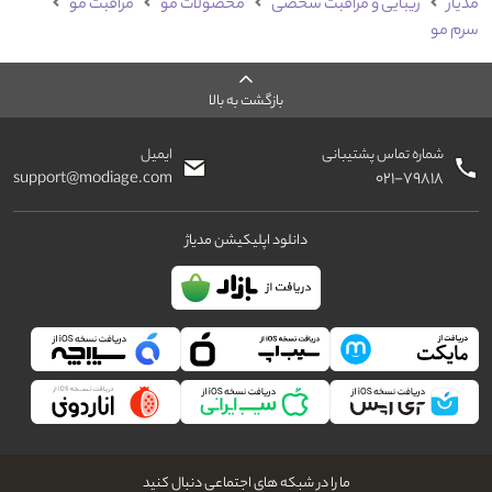
مدیاژ
زیبایی و مراقبت شخصی
محصولات مو
مراقبت مو
سرم مو
بازگشت به بالا
شماره تماس پشتیبانی
ایمیل
support@modiage.com
۰۲۱-۷۹۸۱۸
دانلود اپلیکیشن مدیاژ
ما را در شبکه های اجتماعی دنبال کنید