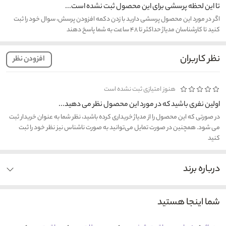
تا این لحظه پرسشی برای این محصول ثبت نشده است...
اگر در مورد این محصول پرسشی دارید با زدن دکمه افزودن پرسش، سوال خود را ثبت
کنید تا کارشناسان مدیاژ حداکثر تا ۴۸ ساعت به شما پاسخ دهند
نظر کاربران
افزودن نظر
هنوز امتیازی ثبت نشده است
اولین نفری باشید که در مورد این محصول نظر می دهید...
در صورتی که این محصول را از مدیاژ خریداری کرده باشید، نظر شما به عنوان خریدار ثبت
می شود. همچنین در صورت تمایل می‌توانید به صورت ناشناس نیز نظر خود را ثبت
کنید
درباره برند
شما اینجا هستید