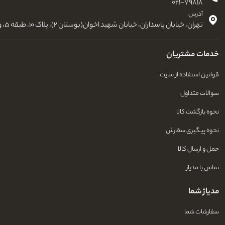
۰۲۱-۷۹۸۱۸
آدرس
تهران، خیابان پاسداران، خیابان شهید اخوان(بوستان ۲)، پلاک ۱۰، طبقه ۵، واحد ۱۳
خدمات مشتریان
قوانین استفاده از سایت
سوالات متداول
نحوه بازگشت کالا
نحوه پیگیری سفارش
حمل و ارسال کالا
تماس با مدیاژ
مدیاژ شما
سفارشات شما