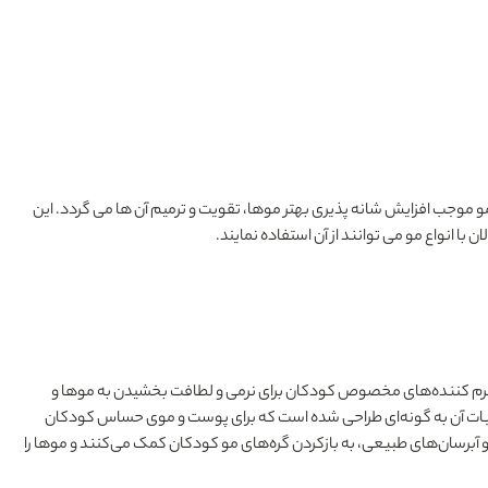
کنجد است که علاوه بر باز کردن گره مو موجب افزایش شانه پذیری بهتر موها، تقویت و ترمیم آن ها می گردد. این
انواع مو می توانند از آن استفاده نمایند.
 و نرم‌ کننده‌های مخصوص کودکان برای نرمی و لطافت بخشیدن به موها و
کیبات آن به گونه‌ای طراحی شده‌ است که برای پوست و موی حساس کودکان
برسان‌های طبیعی، به بازکردن گره‌های مو کودکان کمک می‌کنند و موها را