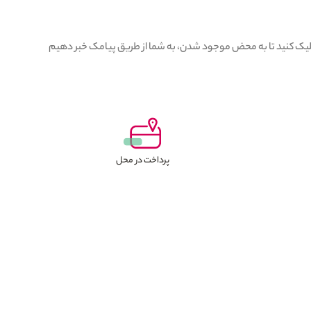
کلیک کنید تا به محض موجود شدن، به شما از طریق پیامک خبر دهیم
پرداخت در محل