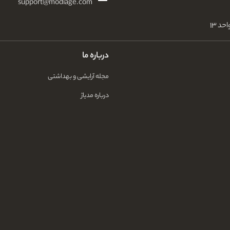
support@modiage.com
درباره ما
مجله آرایشی و بهداشتی
درباره مدیاژ