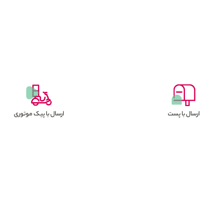
ارسال با پست
ارسال با پیک موتوری