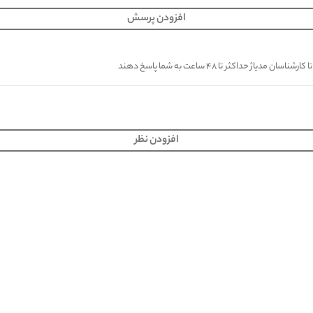
افزودن پرسش
کثر تا ۴۸ ساعت به شما پاسخ دهند
افزودن نظر