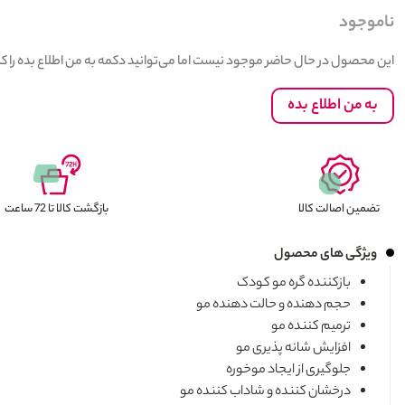
ناموجود
این محصول در حال حاضر موجود نیست اما می‌توانید دکمه به من اطلاع بده را 
به من اطلاع بده
تضمین اصالت کالا
بازگشت کالا تا 72 ساعت
ویژگی های محصول
بازکننده گره مو کودک
حجم دهنده و حالت دهنده مو
ترمیم کننده مو
افزایش شانه پذیری مو
جلوگیری از ایجاد موخوره
درخشان کننده و شاداب کننده مو