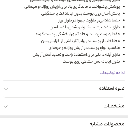
دارای رنگ طبیعی و برجسته‌سازی گونه‌ها با جلوه‌ مخملی
پوشش یکنواخت با ماندگاری بالا برای آرایش روزانه و مهمانی
پخش آسان روی پوست بدون ایجاد لک یا سنگینی
حفظ شادابی و طراوت چهره در طول روز
دارای بافت نرم، سبک و ابریشمی با فید آسان
حفظ رطوبت پوست و جلوگیری از خشکی پوست گونه‌
محافظت از پوست در برابر آثار ناشی از افزایش سن
مناسب انواع پوست در آرایش روزانه و حرفه‌ای
دارای آینه داخلی برای استفاده راحت و تمدید آسان آرایش
بدون ایجاد حس خشکی روی پوست
ادامه توضیحات
نحوه استفاده
مشخصات
محصولات مشابه