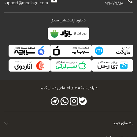
support@modiage.com
۰۲۱-۷۹۸۱۸
دانلود اپلیکیشن مدیاژ
ما را در شبکه های اجتماعی دنبال کنید
راهنمای خرید