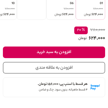
10
06
01
۷۸۰,۰۰۰
۷۸۰,۰۰۰
۷۸۰,۰۰۰
۶۲۴,۰۰۰
۶۲۴,۰۰۰
۶۲۴,۰۰۰
تومان
تومان
تو
۷۸۰,۰۰۰
% ۲۰
۶۲۴,۰۰۰
تومان
افزودن به سبد خرید
افزودن به علاقه مندی
هر قسط با اسنپ پی: ۱۵۶,۰۰۰ تومان.
۴ قسط ماهیانه. بدون سود. چک و ضامن