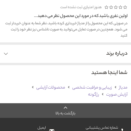
هنوز امتیازی ثبت نشده است
اولین نفری باشید که در مورد این محصول نظر می دهید...
در صورتی که این محصول را از مدیاژ خریداری کرده باشید، نظر شما به عنوان خریدار ثبت
می شود. همچنین در صورت تمایل می‌توانید به صورت ناشناس نیز نظر خود را ثبت
کنید
درباره برند
شما اینجا هستید
مدیاژ
زیبایی و مراقبت شخصی
محصولات آرایشی
آرایش صورت
رژگونه
بازگشت به بالا
شماره تماس پشتیبانی
ایمیل