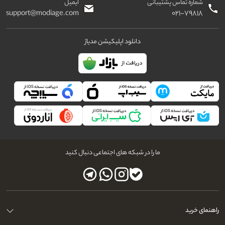
شماره تماس پشتیبانی
ایمیل
support@modiage.com
۰۲۱-۷۹۸۱۸
دانلود اپلیکیشن مدیاژ
ما را در شبکه های اجتماعی دنبال کنید
راهنمای خرید