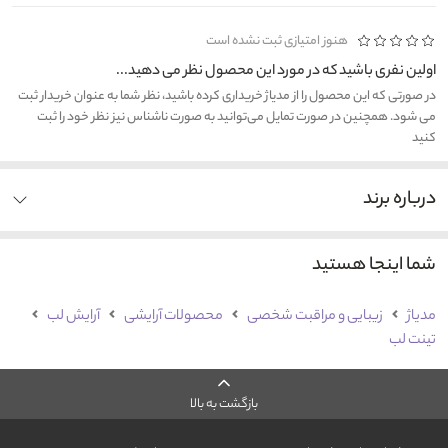
هنوز امتیازی ثبت نشده است
اولین نفری باشید که در مورد این محصول نظر می دهید...
در صورتی که این محصول را از مدیاژ خریداری کرده باشید، نظر شما به عنوان خریدار ثبت
می شود. همچنین در صورت تمایل می‌توانید به صورت ناشناس نیز نظر خود را ثبت
کنید
درباره برند
شما اینجا هستید
مدیاژ
زیبایی و مراقبت شخصی
محصولات آرایشی
آرایش لب
تینت لب
بازگشت به بالا