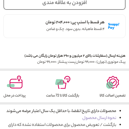
افزودن به علاقه مندی
هر قسط با اسنپ پی: ۲۰۴,۰۰۰ تومان
۴ قسط ماهیانه. بدون سود. چک و ضامن
هزینه ارسال (سفارشات بالای ۲ میلیون و ۲۹۰ هزار تومان رایگان می باشد)
پیک موتوری (تهران) : ۹۹,۰۰۰ تومان
پست پیشتاز : ۹۹,۰۰۰ تومان
تضمین اصالت کالا
بازگشت کالا تا 72 ساعت
پرداخت در محل
محصولات دارای تاریخ انقضا، با حداقل یک سال اعتبار عرضه می‌شوند
نحوه ارسال محصول
بازگشت / تعویض محصول برای محصولات استفاده نشده که دارای