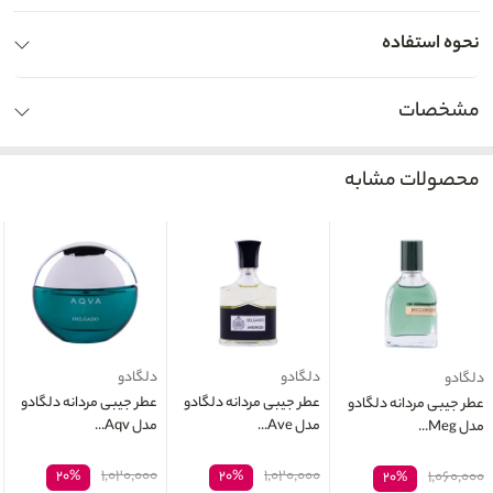
نحوه استفاده
مشخصات
محصولات مشابه
دلگادو
دلگادو
دلگادو
عطر جیبی مردانه دلگادو
عطر جیبی مردانه دلگادو
عطر جیبی مردانه دلگادو
مدل Ave...
مدل Aqv...
مدل Meg...
۱,۰۲۰,۰۰۰
۱,۰۲۰,۰۰۰
۲۰%
۲۰%
۱,۰۶۰,۰۰۰
۲۰%