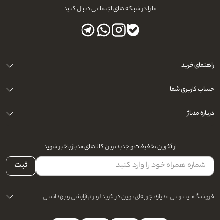
ما را در شبکه های اجتماعی دنبال کنید
راهنمای خرید
حساب کاربری شما
درباره مدیاژ
از آخرین تخفیفات و جدیدترین کالاهای مدیاژ باخبر شوید
ثبت
فروشگاه اینترنتی مدیاژ؛ تجربه‌ای نوین در خرید لوازم آرایشی و بهداشتی