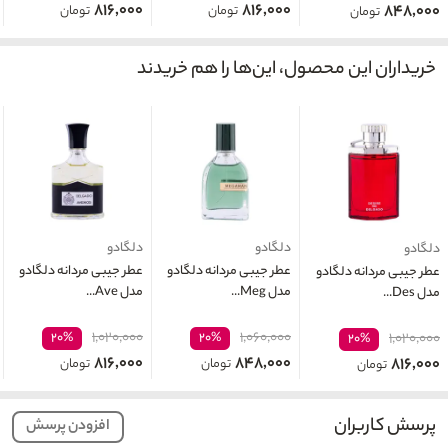
۸۱۶,۰۰۰
۸۱۶,۰۰۰
۸۴۸,۰۰۰
تومان
تومان
تومان
خریداران این محصول، این‌ها را هم خریدند
دلگادو
دلگادو
دلگادو
عطر جیبی مردانه دلگادو
عطر جیبی مردانه دلگادو
عطر جیبی مردانه دلگادو
مدل Meg...
مدل Ave...
مدل Des...
۱,۰۲۰,۰۰۰
۱,۰۶۰,۰۰۰
۲۰%
۲۰%
۱,۰۲۰,۰۰۰
۲۰%
۸۱۶,۰۰۰
۸۴۸,۰۰۰
۸۱۶,۰۰۰
تومان
تومان
تومان
پرسش کاربران
افزودن پرسش