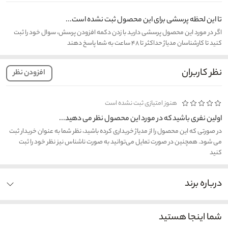
تا این لحظه پرسشی برای این محصول ثبت نشده است...
اگر در مورد این محصول پرسشی دارید با زدن دکمه افزودن پرسش، سوال خود را ثبت
کنید تا کارشناسان مدیاژ حداکثر تا ۴۸ ساعت به شما پاسخ دهند
نظر کاربران
افزودن نظر
هنوز امتیازی ثبت نشده است
اولین نفری باشید که در مورد این محصول نظر می دهید...
در صورتی که این محصول را از مدیاژ خریداری کرده باشید، نظر شما به عنوان خریدار ثبت
می شود. همچنین در صورت تمایل می‌توانید به صورت ناشناس نیز نظر خود را ثبت
کنید
درباره برند
شما اینجا هستید