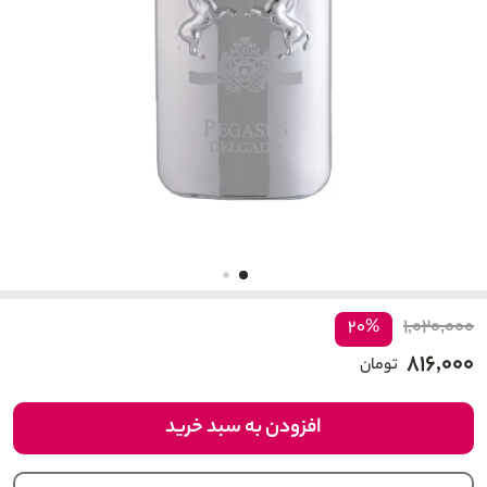
۱,۰۲۰,۰۰۰
۲۰%
۸۱۶,۰۰۰
تومان
افزودن به سبد خرید