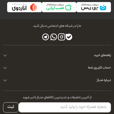
ما را در شبکه های اجتماعی دنبال کنید
راهنمای خرید
حساب کاربری شما
درباره مدیاژ
از آخرین تخفیفات و جدیدترین کالاهای مدیاژ باخبر شوید
ثبت