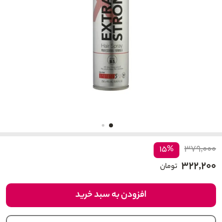
۳۷۹,۰۰۰
۱۵%
۳۲۲,۲۰۰
تومان
افزودن به سبد خرید