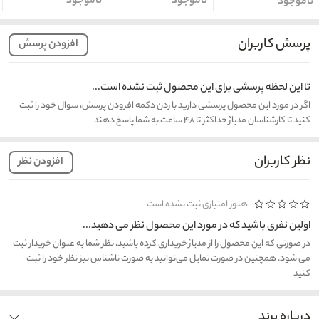
ناموجود
ناموجود
ناموجود
پرسش کاربران
افزودن پرسش
تا این لحظه پرسشی برای این محصول ثبت نشده است...
اگر در مورد این محصول پرسشی دارید با زدن دکمه افزودن پرسش، سوال خود را ثبت
کنید تا کارشناسان مدیاژ حداکثر تا ۴۸ ساعت به شما پاسخ دهند
نظر کاربران
افزودن نظر
هنوز امتیازی ثبت نشده است
اولین نفری باشید که در مورد این محصول نظر می دهید...
در صورتی که این محصول را از مدیاژ خریداری کرده باشید، نظر شما به عنوان خریدار ثبت
می شود. همچنین در صورت تمایل می‌توانید به صورت ناشناس نیز نظر خود را ثبت
کنید
درباره برند