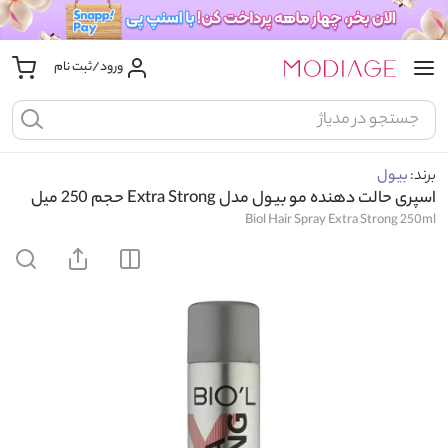
ورود/ثبت نام
برند:
بیول
اسپری حالت دهنده مو بیول مدل Extra Strong حجم 250 میل
Biol Hair Spray Extra Strong 250ml