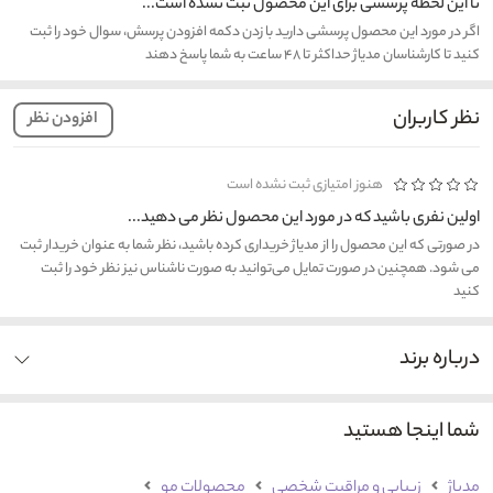
تا این لحظه پرسشی برای این محصول ثبت نشده است...
اگر در مورد این محصول پرسشی دارید با زدن دکمه افزودن پرسش، سوال خود را ثبت
کنید تا کارشناسان مدیاژ حداکثر تا ۴۸ ساعت به شما پاسخ دهند
نظر کاربران
افزودن نظر
هنوز امتیازی ثبت نشده است
اولین نفری باشید که در مورد این محصول نظر می دهید...
در صورتی که این محصول را از مدیاژ خریداری کرده باشید، نظر شما به عنوان خریدار ثبت
می شود. همچنین در صورت تمایل می‌توانید به صورت ناشناس نیز نظر خود را ثبت
کنید
درباره برند
شما اینجا هستید
مدیاژ
زیبایی و مراقبت شخصی
محصولات مو