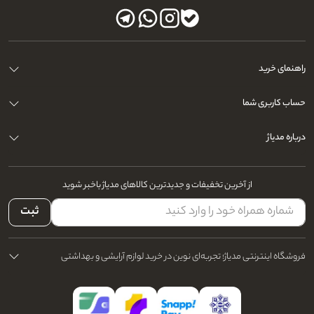
راهنمای خرید
حساب کاربری شما
درباره مدیاژ
از آخرین تخفیفات و جدیدترین کالاهای مدیاژ باخبر شوید
ثبت
فروشگاه اینترنتی مدیاژ؛ تجربه‌ای نوین در خرید لوازم آرایشی و بهداشتی