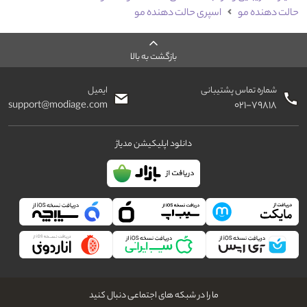
حالت دهنده مو
اسپری حالت دهنده مو
بازگشت به بالا
شماره تماس پشتیبانی
ایمیل
support@modiage.com
۰۲۱-۷۹۸۱۸
دانلود اپلیکیشن مدیاژ
ما را در شبکه های اجتماعی دنبال کنید