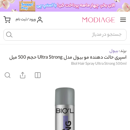
ورود/ثبت نام
برند:
بیول
اسپری حالت دهنده مو بیول مدل Ultra Strong حجم 500 میل
Biol Hair Spray Ultra Strong 500ml