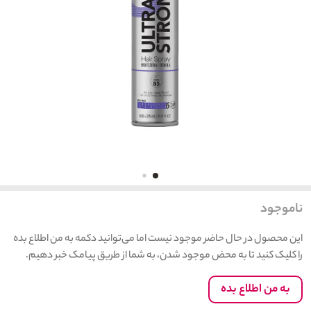
ناموجود
این محصول در حال حاضر موجود نیست اما می‌توانید دکمه به من اطلاع بده
را کلیک کنید تا به محض موجود شدن، به شما از طریق پیامک خبر دهیم.
به من اطلاع بده