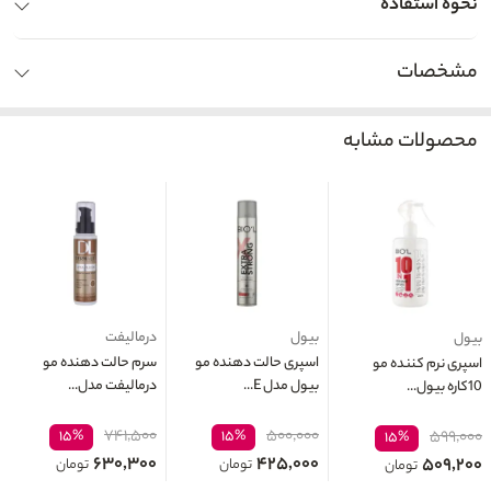
نحوه استفاده
مشخصات
محصولات مشابه
بیول
درمالیفت
بیول
اسپری حالت دهنده مو
سرم حالت دهنده مو
اسپری نرم کننده مو
بیول مدل E...
درمالیفت مدل...
10کاره بیول...
۷۴۱,۵۰۰
۵۰۰,۰۰۰
۱۵%
۱۵%
۵۹۹,۰۰۰
۱۵%
۶۳۰,۳۰۰
۴۲۵,۰۰۰
۵۰۹,۲۰۰
تومان
تومان
تومان