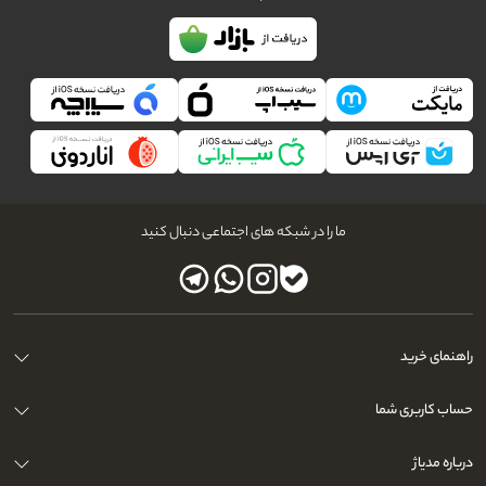
ما را در شبکه های اجتماعی دنبال کنید
راهنمای خرید
حساب کاربری شما
درباره مدیاژ