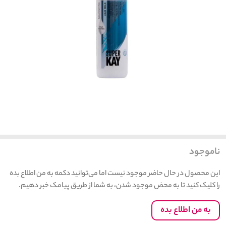
ناموجود
این محصول در حال حاضر موجود نیست اما می‌توانید دکمه به من اطلاع بده
را کلیک کنید تا به محض موجود شدن، به شما از طریق پیامک خبر دهیم.
به من اطلاع بده