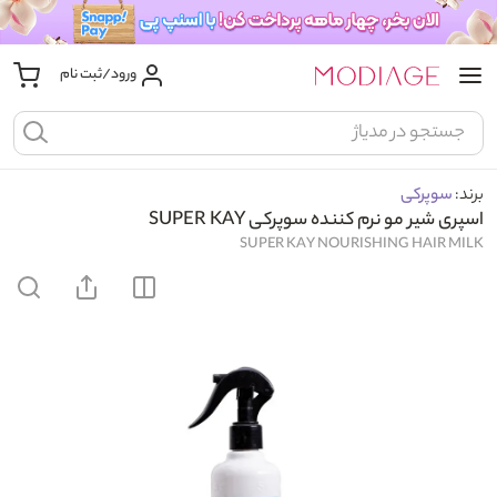
ورود/ثبت نام
برند:
سوپرکی
اسپری شیر مو نرم کننده سوپرکی SUPER KAY
SUPER KAY NOURISHING HAIR MILK