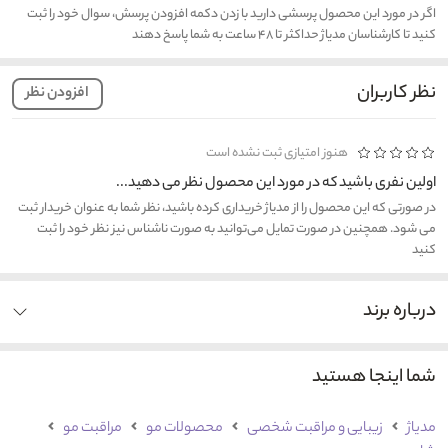
اگر در مورد این محصول پرسشی دارید با زدن دکمه افزودن پرسش، سوال خود را ثبت
کنید تا کارشناسان مدیاژ حداکثر تا ۴۸ ساعت به شما پاسخ دهند
نظر کاربران
افزودن نظر
هنوز امتیازی ثبت نشده است
اولین نفری باشید که در مورد این محصول نظر می دهید...
در صورتی که این محصول را از مدیاژ خریداری کرده باشید، نظر شما به عنوان خریدار ثبت
می شود. همچنین در صورت تمایل می‌توانید به صورت ناشناس نیز نظر خود را ثبت
کنید
درباره برند
شما اینجا هستید
مدیاژ
زیبایی و مراقبت شخصی
محصولات مو
مراقبت مو