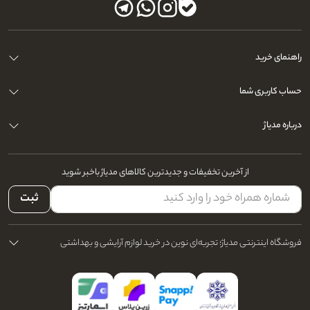
راهنمای خرید
حساب کاربری شما
درباره مدیاژ
از آخرین تخفیفات و جدیدترین کالاهای مدیاژ باخبر شوید
ثبت
فروشگاه اینترنتی مدیاژ؛ تجربه‌ای نوین در خرید لوازم آرایشی و بهداشتی