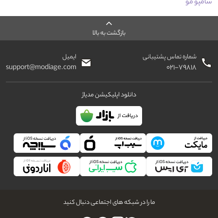
شامپو مو
بازگشت به بالا
شماره تماس پشتیبانی
ایمیل
support@modiage.com
۰۲۱-۷۹۸۱۸
دانلود اپلیکیشن مدیاژ
ما را در شبکه های اجتماعی دنبال کنید