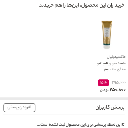
خریداران این محصول، این‌ها را هم خریدند
ماکسیمیلیان
ماسک مو ویتامینه و
مغذی ماکسیم...
۲۹۵,۰۰۰
۱۵%
۲۵۰,۸۰۰
تومان
پرسش کاربران
افزودن پرسش
تا این لحظه پرسشی برای این محصول ثبت نشده است...