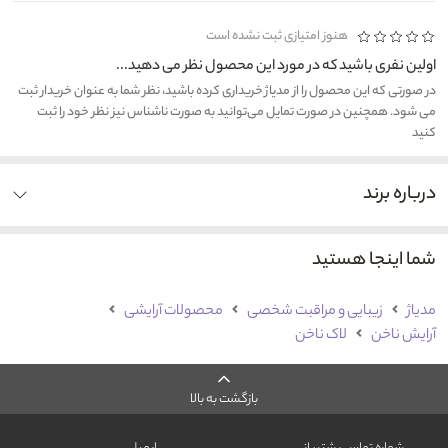
هنوز امتیازی ثبت نشده است
اولین نفری باشید که در مورد این محصول نظر می دهید...
در صورتی که این محصول را از مدیاژ خریداری کرده باشید، نظر شما به عنوان خریدار ثبت
می شود. همچنین در صورت تمایل می‌توانید به صورت ناشناس نیز نظر خود را ثبت
کنید
درباره برند
شما اینجا هستید
مدیاژ
زیبایی و مراقبت شخصی
محصولات آرایشی
آرایش ناخن
لاک ناخن
بازگشت به بالا