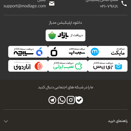
شماره تماس پشتیبانی
ایمیل
support@modiage.com
۰۲۱-۷۹۸۱۸
دانلود اپلیکیشن مدیاژ
ما را در شبکه های اجتماعی دنبال کنید
راهنمای خرید