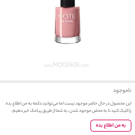
ناموجود
این محصول در حال حاضر موجود نیست اما می‌توانید دکمه به من اطلاع بده
را کلیک کنید تا به محض موجود شدن، به شما از طریق پیامک خبر دهیم.
به من اطلاع بده