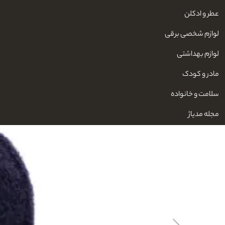
عطر و ادکلن
لوازم شخصی برقی
لوازم بهداشتی
مادر و کودک
سلامت و خانواده
مجله مدیاژ