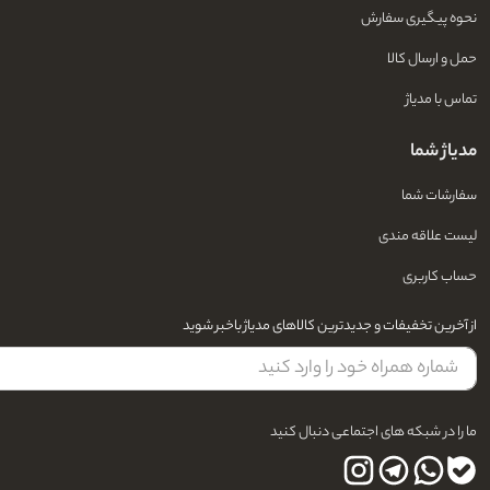
نحوه پیگیری سفارش
حمل و ارسال کالا
تماس با مدیاژ
مدیاژ شما
سفارشات شما
لیست علاقه مندی
حساب کاربری
از آخرین تخفیفات و جدیدترین کالاهای مدیاژ باخبر شوید
ما را در شبکه های اجتماعی دنبال کنید