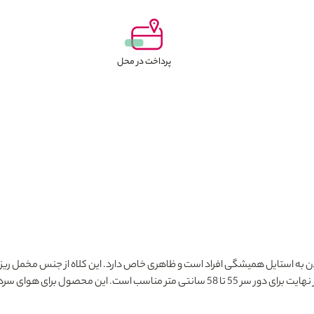
پرداخت در محل
به استایل همیشگی افراد است و ظاهری خاص دارد. این کلاه از جنس مخمل ریز 
ییز و زمستان انتخابی فوق العاده می باشد.