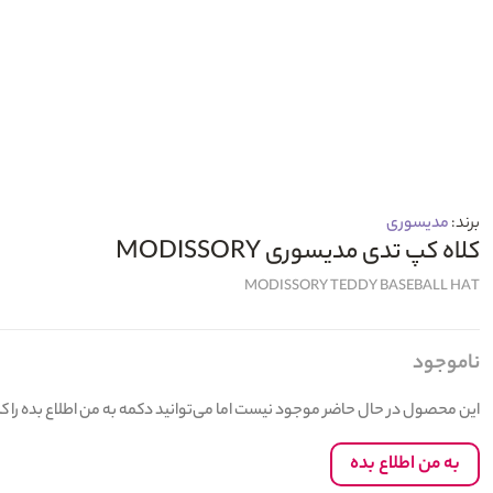
برند:
مدیسوری
کلاه کپ تدی مدیسوری MODISSORY
MODISSORY TEDDY BASEBALL HAT
ناموجود
این محصول در حال حاضر موجود نیست اما می‌توانید دکمه به من اطلاع بده را 
به من اطلاع بده