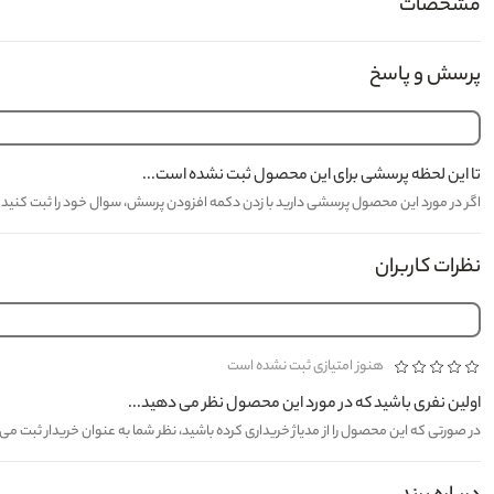
مشخصات
پرسش و پاسخ
تا این لحظه پرسشی برای این محصول ثبت نشده است...
اگر در مورد این محصول پرسشی دارید با زدن دکمه افزودن پرسش، سوال خود را ثبت کنید تا کارشناسان مدیاژ حدا
نظرات کاربران
هنوز امتیازی ثبت نشده است
اولین نفری باشید که در مورد این محصول نظر می دهید...
در صورتی که این محصول را از مدیاژ خریداری کرده باشید، نظر شما به عنوان خریدار ثبت م