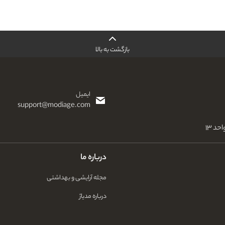
بازگشت به بالا
ایمیل
support@modiage.com
درباره ما
مجله آرایشی و بهداشتی
درباره مدیاژ