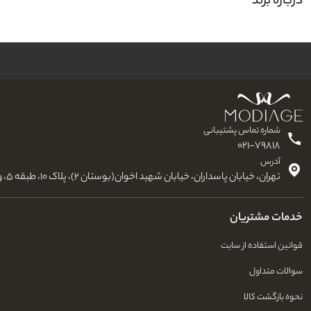
درباره برند
شماره تماس پشتیبانی
۰۲۱-۷۹۸۱۸
آدرس
تهران، خیابان پاسداران، خیابان شهید اخوان(بوستان ۲)، پلاک ۱۰، طبقه ۵، واحد ۱۳
خدمات مشتریان
قوانین استفاده از سایت
سوالات متداول
نحوه بازگشت کالا