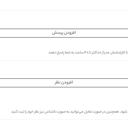
افزودن پرسش
کثر تا ۴۸ ساعت به شما پاسخ دهند
افزودن نظر
ی شود. همچنین در صورت تمایل می‌توانید به صورت ناشناس نیز نظر خود را ثبت کنید