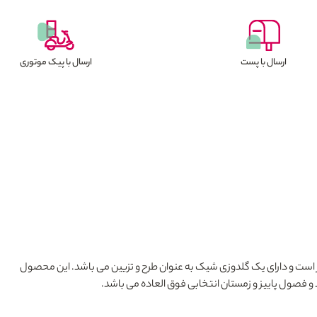
ارسال با پست
ارسال با پیک موتوری
است و دارای یک گلدوزی شیک به عنوان طرح و تزیین می باشد. این محصول