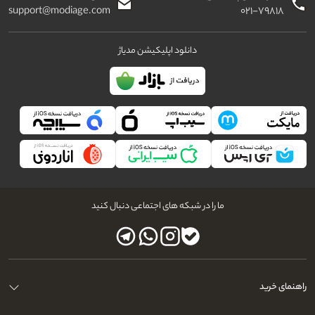
support@modiage.com
۰۲۱-۷۹۸۱۸
دانلود اپلیکیشن مدیاژ
ما را در شبکه های اجتماعی دنبال کنید
راهنمای خرید