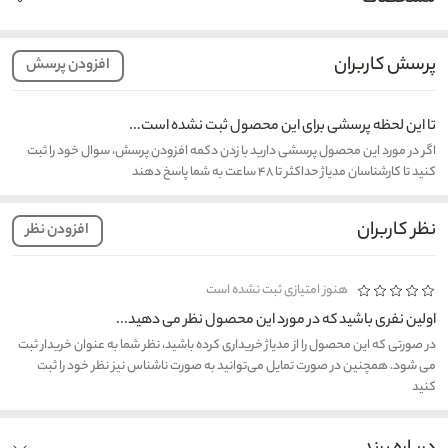
پرسش کاربران
افزودن پرسش
تا این لحظه پرسشی برای این محصول ثبت نشده است...
اگر در مورد این محصول پرسشی دارید با زدن دکمه افزودن پرسش، سوال خود را ثبت
کنید تا کارشناسان مدیاژ حداکثر تا ۴۸ ساعت به شما پاسخ دهند
نظر کاربران
افزودن نظر
هنوز امتیازی ثبت نشده است
اولین نفری باشید که در مورد این محصول نظر می دهید...
در صورتی که این محصول را از مدیاژ خریداری کرده باشید، نظر شما به عنوان خریدار ثبت
می شود. همچنین در صورت تمایل می‌توانید به صورت ناشناس نیز نظر خود را ثبت
کنید