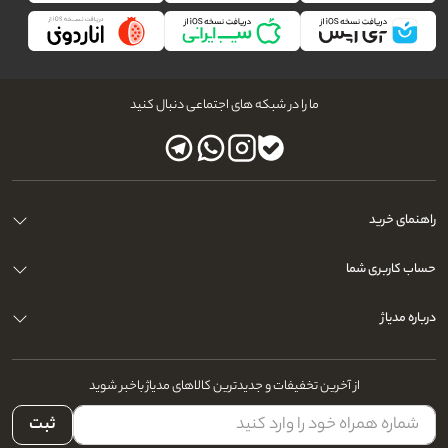
ما را در شبکه های اجتماعی دنبال کنید
راهنمای خرید
حساب کاربری شما
درباره مدیاژ
از آخرین تخفیفات و جدیدترین کالاهای مدیاژ باخبر شوید
ثبت