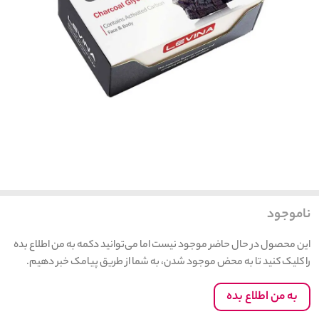
ناموجود
این محصول در حال حاضر موجود نیست اما می‌توانید دکمه به من اطلاع بده
را کلیک کنید تا به محض موجود شدن، به شما از طریق پیامک خبر دهیم.
به من اطلاع بده