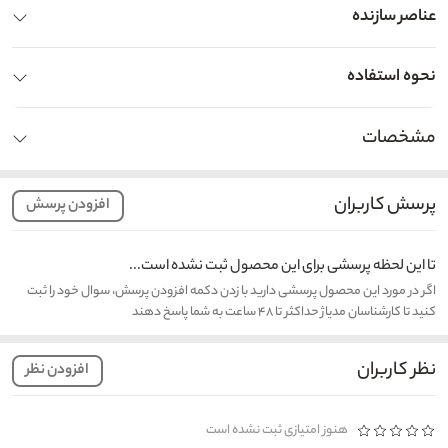
عناصر سازنده
نحوه استفاده
مشخصات
پرسش کاربران
افزودن پرسش
تا این لحظه پرسشی برای این محصول ثبت نشده است...
اگر در مورد این محصول پرسشی دارید با زدن دکمه افزودن پرسش، سوال خود را ثبت
کنید تا کارشناسان مدیاژ حداکثر تا ۴۸ ساعت به شما پاسخ دهند
نظر کاربران
افزودن نظر
هنوز امتیازی ثبت نشده است