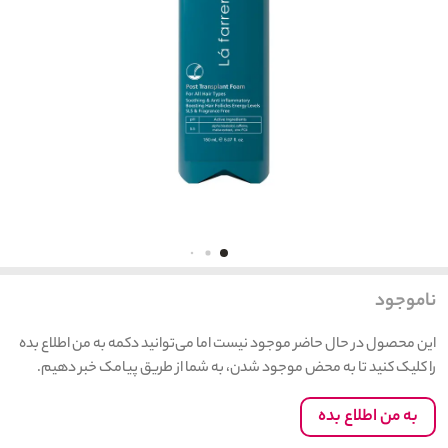
ناموجود
این محصول در حال حاضر موجود نیست اما می‌توانید دکمه به من اطلاع بده
را کلیک کنید تا به محض موجود شدن، به شما از طریق پیامک خبر دهیم.
به من اطلاع بده