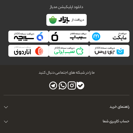
دانلود اپلیکیشن مدیاژ
ما را در شبکه های اجتماعی دنبال کنید
راهنمای خرید
حساب کاربری شما