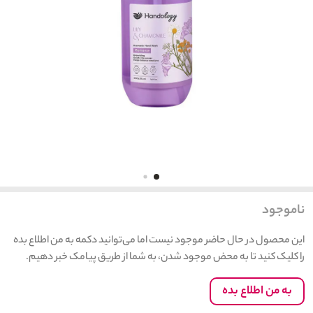
ناموجود
این محصول در حال حاضر موجود نیست اما می‌توانید دکمه به من اطلاع بده
را کلیک کنید تا به محض موجود شدن، به شما از طریق پیامک خبر دهیم.
به من اطلاع بده