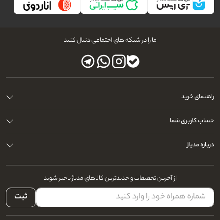
ما را در شبکه های اجتماعی دنبال کنید
راهنمای خرید
حساب کاربری شما
درباره مدیاژ
از آخرین تخفیفات و جدیدترین کالاهای مدیاژ باخبر شوید
ثبت