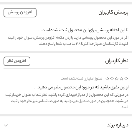
پرسش کاربران
افزودن پرسش
تا این لحظه پرسشی برای این محصول ثبت نشده است...
اگر در مورد این محصول پرسشی دارید با زدن دکمه افزودن پرسش، سوال خود را ثبت
کنید تا کارشناسان مدیاژ حداکثر تا ۴۸ ساعت به شما پاسخ دهند
نظر کاربران
افزودن نظر
هنوز امتیازی ثبت نشده است
اولین نفری باشید که در مورد این محصول نظر می دهید...
در صورتی که این محصول را از مدیاژ خریداری کرده باشید، نظر شما به عنوان خریدار ثبت
می شود. همچنین در صورت تمایل می‌توانید به صورت ناشناس نیز نظر خود را ثبت
کنید
درباره برند