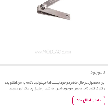
ناموجود
این محصول در حال حاضر موجود نیست اما می‌توانید دکمه به من اطلاع بده
را کلیک کنید تا به محض موجود شدن، به شما از طریق پیامک خبر دهیم.
به من اطلاع بده