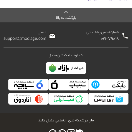
بازگشت به بالا
شماره تماس پشتیبانی
ایمیل
support@modiage.com
۰۲۱-۷۹۸۱۸
دانلود اپلیکیشن مدیاژ
ما را در شبکه های اجتماعی دنبال کنید