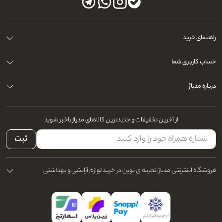
راهنمای خرید
حساب کاربری شما
درباره مدیاژ
از آخرین تخفیفات و جدیدترین کالاهای مدیاژ باخبر شوید
ثبت
فروشگاه اینترنتی مدیاژ؛ تجربه‌ای نوین در خرید لوازم آرایشی و بهداشتی