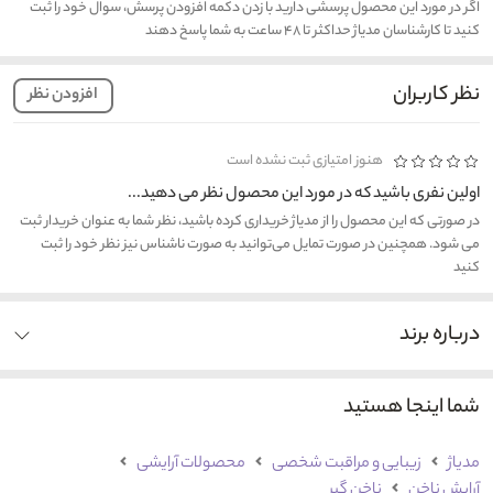
اگر در مورد این محصول پرسشی دارید با زدن دکمه افزودن پرسش، سوال خود را ثبت
کنید تا کارشناسان مدیاژ حداکثر تا ۴۸ ساعت به شما پاسخ دهند
نظر کاربران
افزودن نظر
هنوز امتیازی ثبت نشده است
اولین نفری باشید که در مورد این محصول نظر می دهید...
در صورتی که این محصول را از مدیاژ خریداری کرده باشید، نظر شما به عنوان خریدار ثبت
می شود. همچنین در صورت تمایل می‌توانید به صورت ناشناس نیز نظر خود را ثبت
کنید
درباره برند
شما اینجا هستید
مدیاژ
زیبایی و مراقبت شخصی
محصولات آرایشی
آرایش ناخن
ناخن گیر