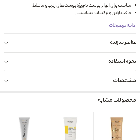
مناسب برای انواع پوست به‌ویژه پوست‌های چرب و مختلط
فاقد پارابن و ترکیبات حساسیت‌زا
ادامه توضیحات
عناصر سازنده
نحوه استفاده
مشخصات
محصولات مشابه