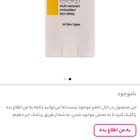
ناموجود
این محصول در حال حاضر موجود نیست اما می‌توانید دکمه به من اطلاع بده
را کلیک کنید تا به محض موجود شدن، به شما از طریق پیامک خبر دهیم.
به من اطلاع بده