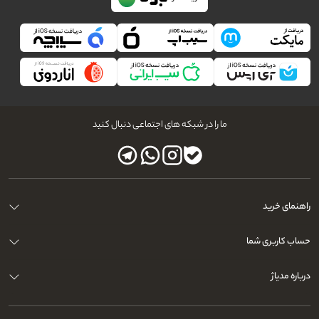
ما را در شبکه های اجتماعی دنبال کنید
راهنمای خرید
حساب کاربری شما
درباره مدیاژ